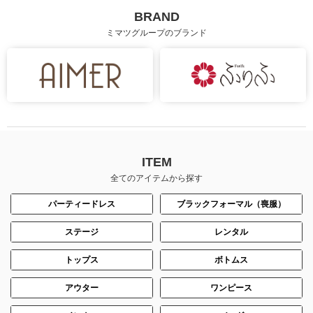
BRAND
ミマツグループのブランド
ITEM
全てのアイテムから探す
パーティードレス
ブラックフォーマル（喪服）
ステージ
レンタル
トップス
ボトムス
アウター
ワンピース