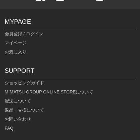
MYPAGE
会員登録 / ログイン
マイページ
お気に入り
SUPPORT
ショッピングガイド
MIMATSU GROUP ONLINE STOREについて
配送について
返品・交換について
お問い合わせ
FAQ