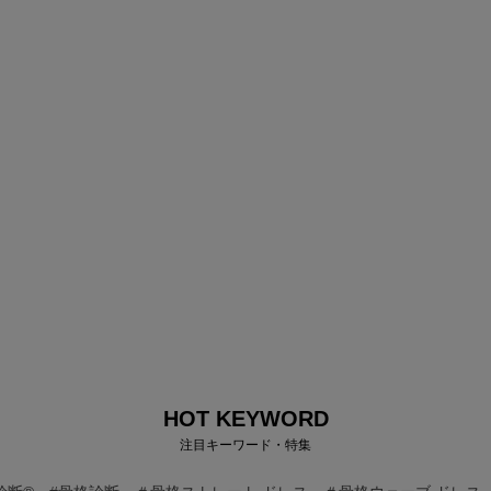
HOT KEYWORD
注目キーワード・特集