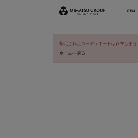
ITEM
指定されたコーディネートは存在しませ
ホームへ戻る