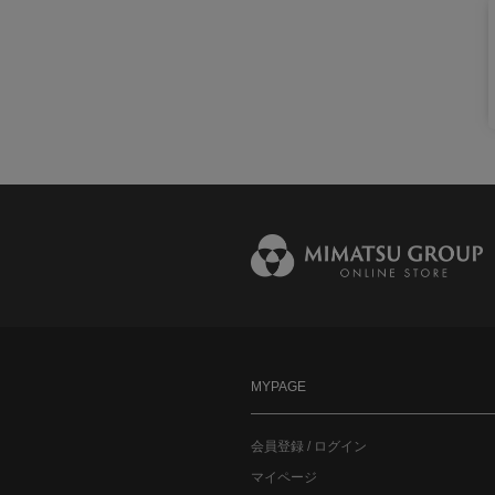
MYPAGE
会員登録 / ログイン
マイページ