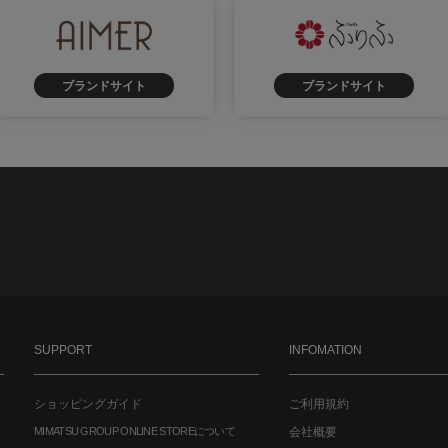
ブランドサイト
ブランドサイト
SUPPORT
INFOMATION
ショッピングガイド
ご利用規約
MIMATSU GROUP ONLINE STOREについて
会社概要