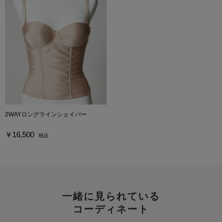
2WAYロングラインシェイパー
￥16,500
税込
一緒に見られている
コーディネート