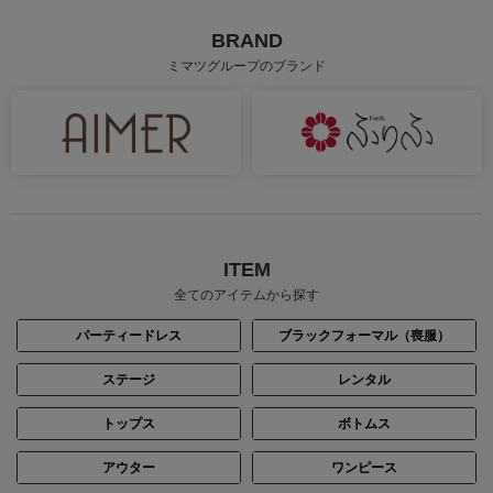
BRAND
ミマツグループのブランド
ITEM
全てのアイテムから探す
パーティードレス
ブラックフォーマル（喪服）
ステージ
レンタル
トップス
ボトムス
アウター
ワンピース