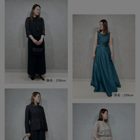
身長：159cm
身長：159cm