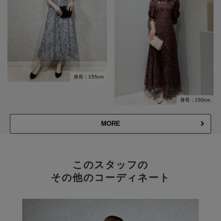
身長：155cm
身長：150cm
MORE
このスタッフの
その他のコーディネート