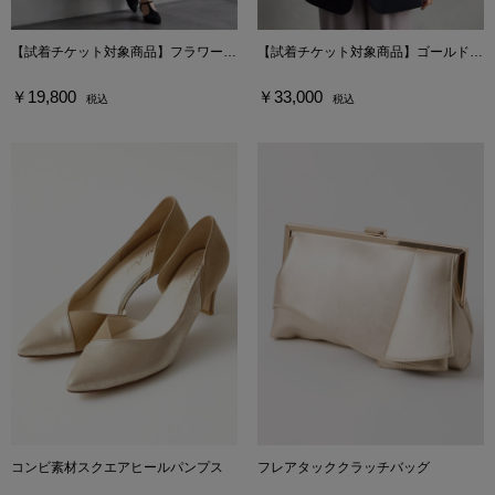
【試着チケット対象商品】フラワーレースボリュームスリーブタイトドレス
【試着チケット対象商品】ゴールドボタンダブルテーラードジャケット
￥19,800
￥33,000
税込
税込
コンビ素材スクエアヒールパンプス
フレアタッククラッチバッグ