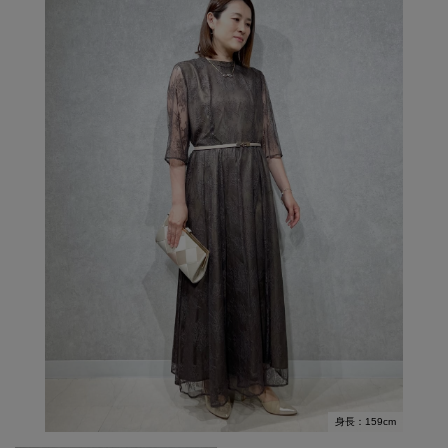
身長：159cm