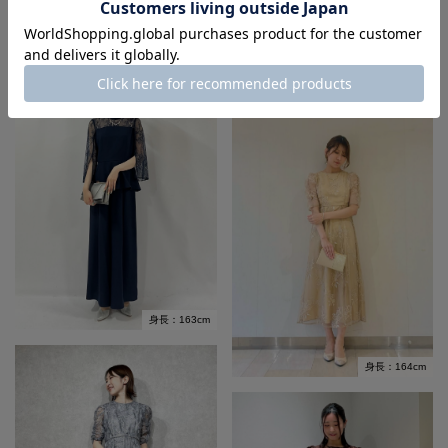
身長：155cm
身長：163cm
身長：164cm