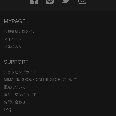
MYPAGE
会員登録 / ログイン
マイページ
お気に入り
SUPPORT
ショッピングガイド
MIMATSU GROUP ONLINE STOREについて
配送について
返品・交換について
お問い合わせ
FAQ