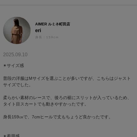
AIMER ルミネ町田店
eri
身長：159cm
2025.09.10
✴︎サイズ感
普段の洋服はMサイズを選ぶことが多いですが、こちらはジャスト
サイズでした。
柔らかい素材のレースで、後ろの裾にスリットが入っているため、
タイト目スカートでも動きやすかったです。
身長159㎝で、7cmヒールで丈もちょうど良かったです。
✴︎着用感