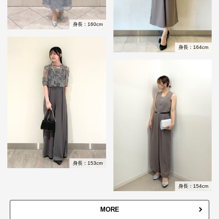
身長：160cm
身長：164cm
身長：153cm
身長：154cm
MORE