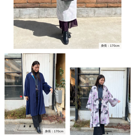
身長：170cm
身長：170cm