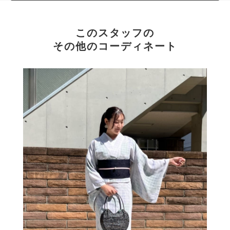
このスタッフの
その他のコーディネート