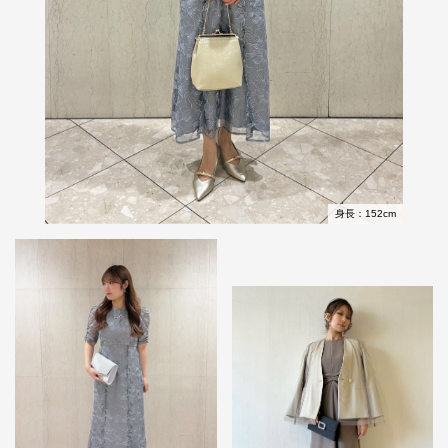
身長：152cm