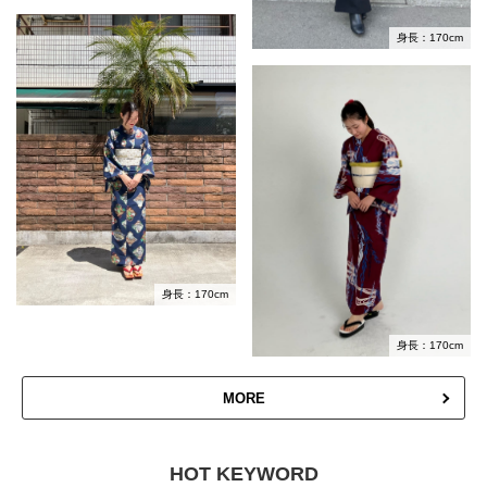
身長：170cm
身長：170cm
身長：170cm
MORE
HOT KEYWORD