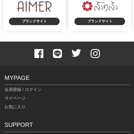
ブランドサイト
ブランドサイト
MYPAGE
会員登録 / ログイン
マイページ
お気に入り
SUPPORT