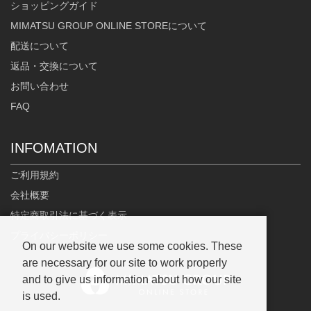
ショッピングガイド
MIMATSU GROUP ONLINE STOREについて
配送について
返品・交換について
お問い合わせ
FAQ
INFOMATION
ご利用規約
会社概要
特定商取引法に基づく表示
プライバシーポリシー
On our website we use some cookies. These
are necessary for our site to work properly
and to give us information about how our site
is used.