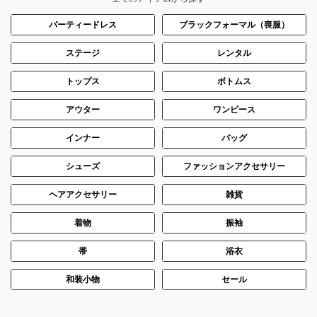
パーティードレス
ブラックフォーマル（喪服）
ステージ
レンタル
トップス
ボトムス
アウター
ワンピース
インナー
バッグ
シューズ
ファッションアクセサリー
ヘアアクセサリー
雑貨
着物
振袖
帯
浴衣
和装小物
セール