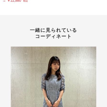
→ ￥22,880
税込
一緒に見られている
コーディネート