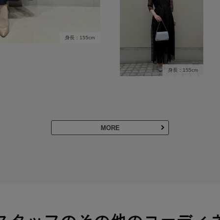
身長：155cm
身長：155cm
MORE