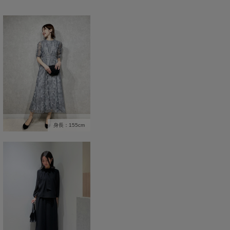
身長：155cm