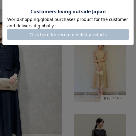
身長：164cm