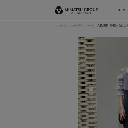
ITEM
ホーム
コーディネート
AIMER 沖縄パルコシ