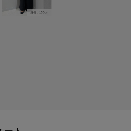
身長：150cm