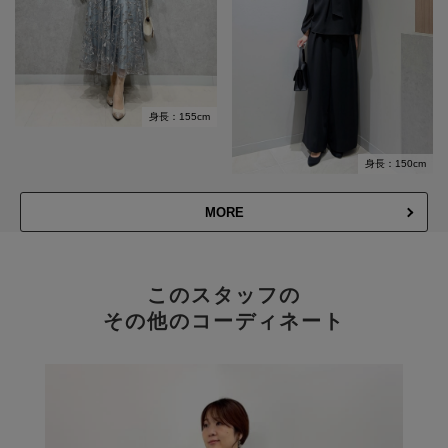
身長：155cm
身長：150cm
MORE
このスタッフの
その他のコーディネート