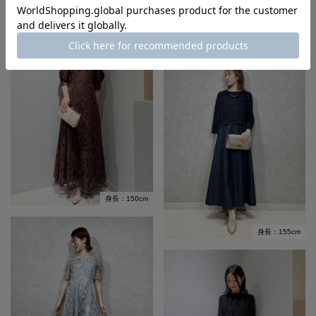
身長：150cm
身長：155cm