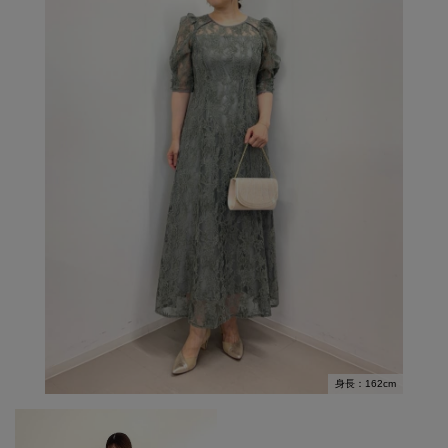
身長：162cm