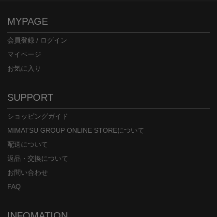
MYPAGE
会員登録 / ログイン
マイページ
お気に入り
SUPPORT
ショッピングガイド
MIMATSU GROUP ONLINE STOREについて
配送について
返品・交換について
お問い合わせ
FAQ
INFOMATION