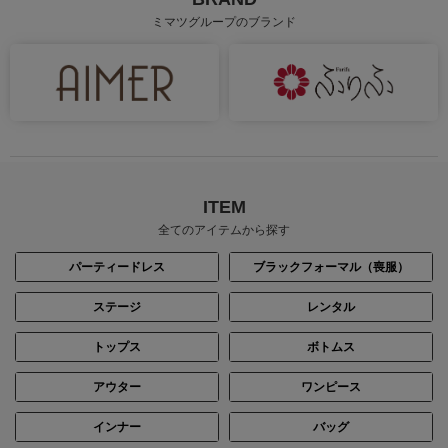
ミマツグループのブランド
ITEM
全てのアイテムから探す
パーティードレス
ブラックフォーマル（喪服）
ステージ
レンタル
トップス
ボトムス
アウター
ワンピース
インナー
バッグ