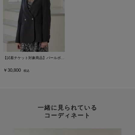
【試着チケット対象商品】パールボタンドライトロピカルノーカラーダブルジャケット
￥30,800
税込
一緒に見られている
コーディネート