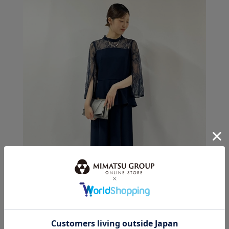
身長：163cm