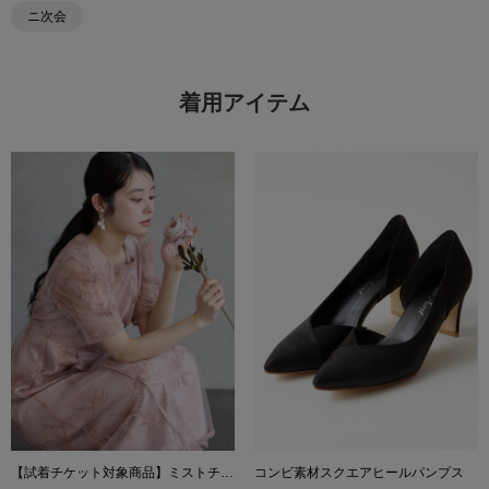
ニ次会
着用アイテム
【試着チケット対象商品】ミストチュール フラワーモチーフラメ刺繍パイピングデザインドレス
コンビ素材スクエアヒールパンプス