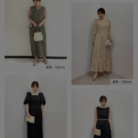
身長：162cm
身長：162cm