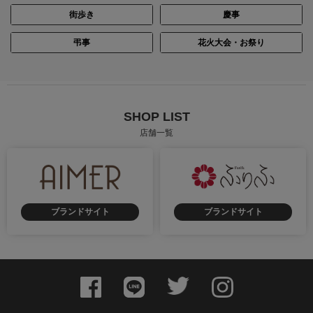
街歩き
慶事
弔事
花火大会・お祭り
SHOP LIST
店舗一覧
ブランドサイト
ブランドサイト