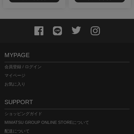
MYPAGE
会員登録 / ログイン
マイページ
お気に入り
SUPPORT
ショッピングガイド
MIMATSU GROUP ONLINE STOREについて
配送について