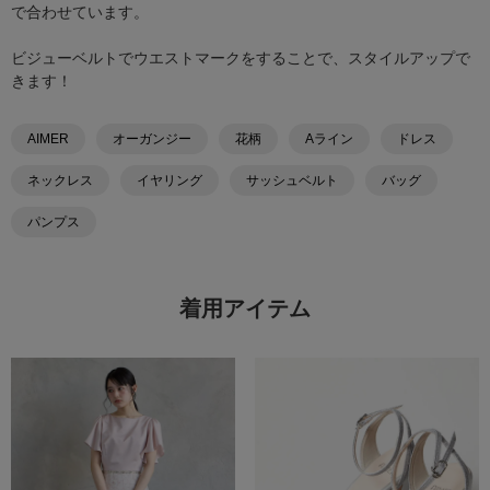
で合わせています。
ビジューベルトでウエストマークをすることで、スタイルアップで
きます！
AIMER
オーガンジー
花柄
Aライン
ドレス
ネックレス
イヤリング
サッシュベルト
バッグ
パンプス
着用アイテム