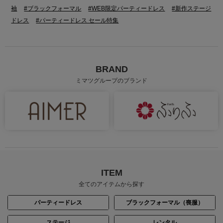
袖
#ブラックフォーマル
#WEB限定パーティードレス
#新作ステージ
ドレス
#パーティードレス セール特集
BRAND
ミマツグループのブランド
ITEM
全てのアイテムから探す
パーティードレス
ブラックフォーマル（喪服）
ステージ
レンタル