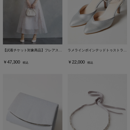
【試着チケット対象商品】フレアスリーブ花柄プリントフレアドレス
ラメラインポインテッドトゥストラップパンプス
￥47,300
￥22,000
税込
税込