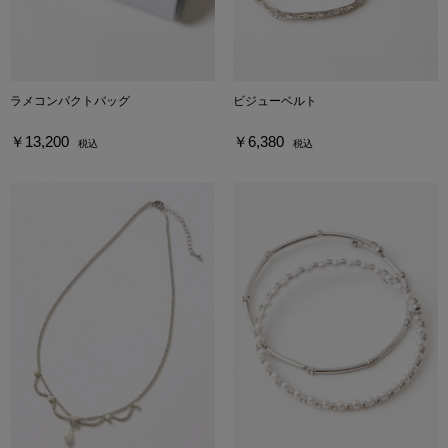
ラメコンパクトバッグ
ビジューベルト
￥13,200
￥6,380
税込
税込