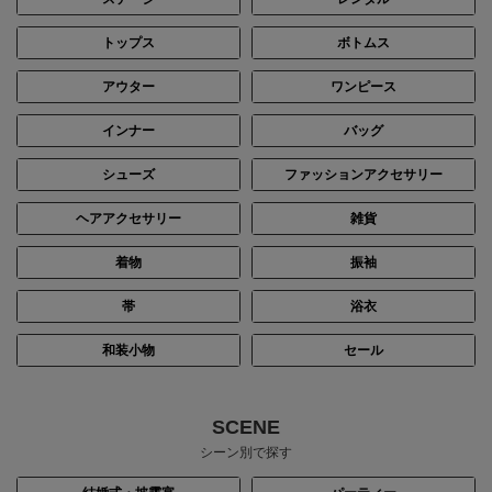
トップス
ボトムス
アウター
ワンピース
インナー
バッグ
シューズ
ファッションアクセサリー
ヘアアクセサリー
雑貨
着物
振袖
帯
浴衣
和装小物
セール
SCENE
シーン別で探す