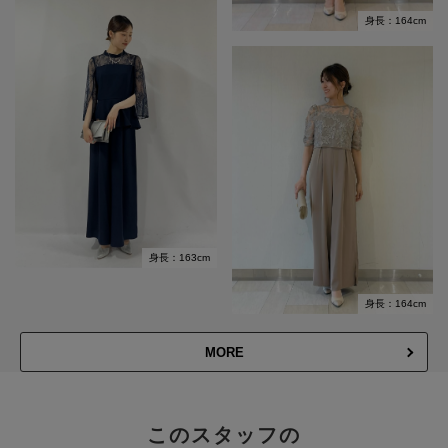
身長：164cm
身長：163cm
身長：164cm
MORE
このスタッフの