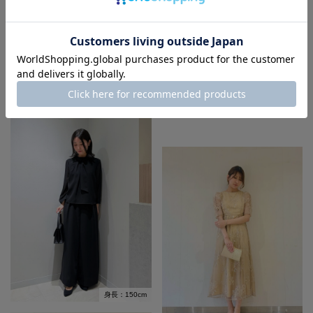
身長：155cm
身長：150cm