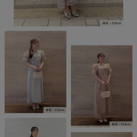
身長：153cm
身長：153cm
身長：153cm