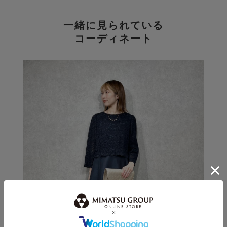
一緒に見られている
コーディネート