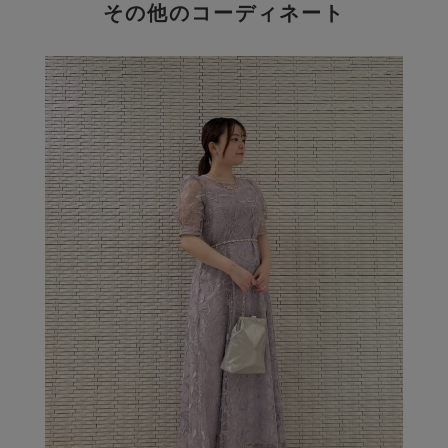
その他のコーディネート