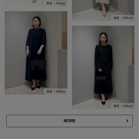
身長：156cm
身長：156cm
身長：156cm
身長：156cm
MORE