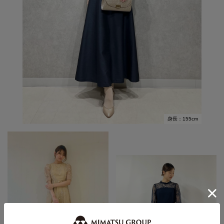
身長：155cm