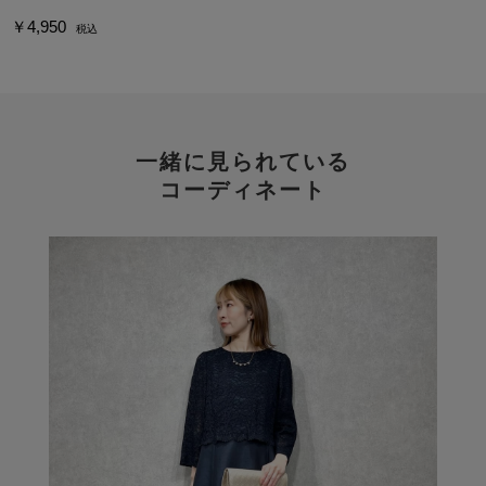
￥4,950
税込
一緒に見られている
コーディネート