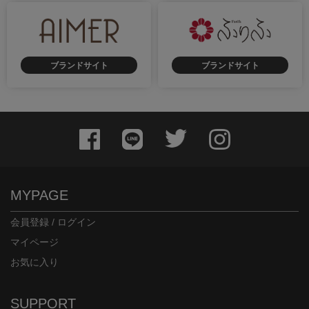
ブランドサイト
ブランドサイト
MYPAGE
会員登録 / ログイン
マイページ
お気に入り
SUPPORT