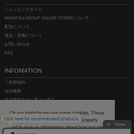
ショッピングガイド
MIMATSU GROUP ONLINE STOREについて
配送について
返品・交換について
お問い合わせ
FAQ
INFOMATION
ご利用規約
会社概要
特定商取引法に基づく表示
プライバシーポリシー
On our website we use some cookies. These
are necessary for our site to work properly
and to give us information about how our site