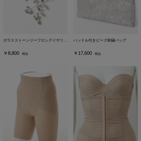
ガラスストーンリーフロングイヤリング
ハンドル付きビーズ刺繍バッグ
￥8,800
￥17,600
税込
税込