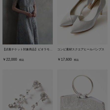
【試着チケット対象商品】ビオラモチーフスパンコール刺繍バックシャンドレス
コンビ素材スクエアヒールパンプス
￥22,000
￥17,600
税込
税込