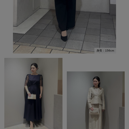
身長：156cm