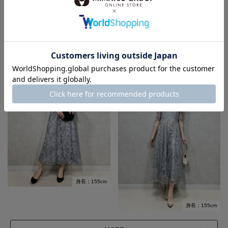
身長：164cm
身長：163cm
身長：155cm
身長：155cm