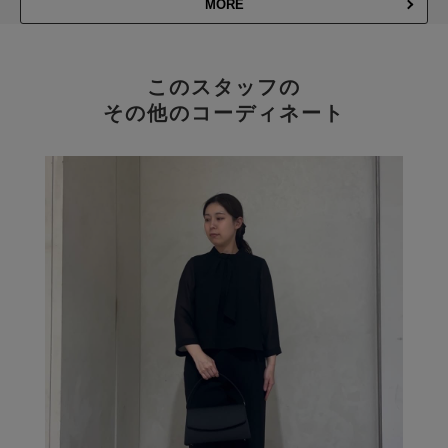
MORE
このスタッフの
その他のコーディネート