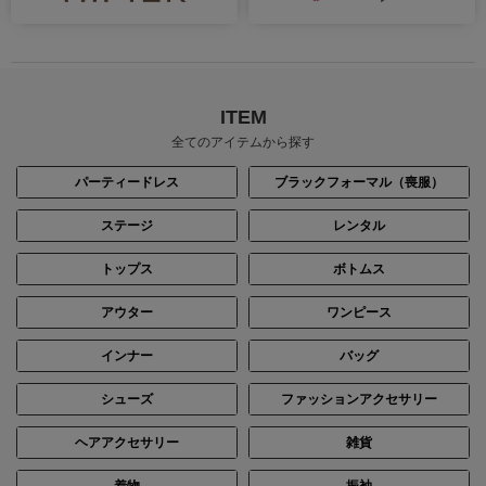
ITEM
全てのアイテムから探す
パーティードレス
ブラックフォーマル（喪服）
ステージ
レンタル
トップス
ボトムス
アウター
ワンピース
インナー
バッグ
シューズ
ファッションアクセサリー
ヘアアクセサリー
雑貨