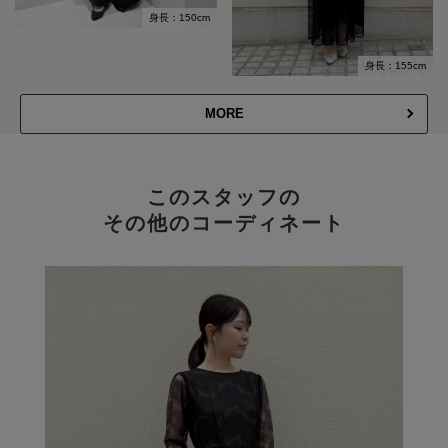
身長：150cm
身長：155cm
MORE
このスタッフの
その他のコーディネート