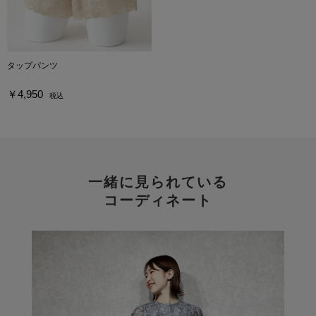
タップパンツ
￥4,950
税込
一緒に見られている
コーディネート