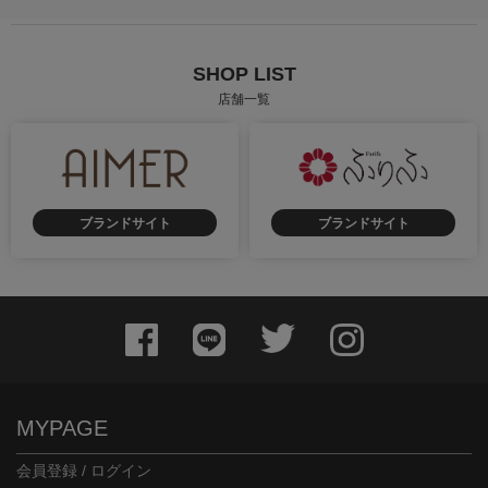
SHOP LIST
店舗一覧
ブランドサイト
ブランドサイト
MYPAGE
会員登録 / ログイン