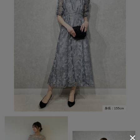
身長：155cm