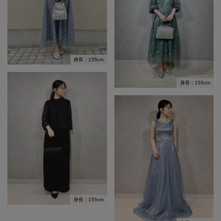
身長：155cm
身長：155cm
身長：155cm