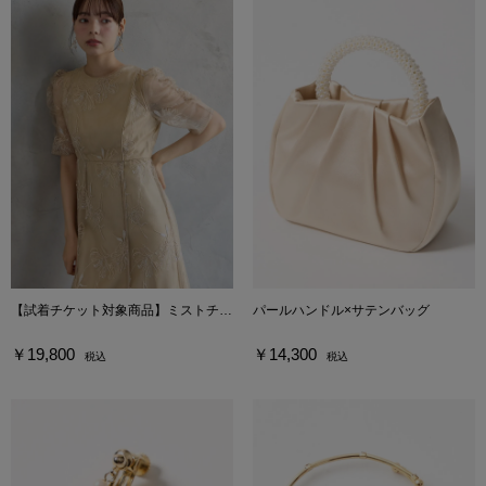
【試着チケット対象商品】ミストチュール フラワーモチーフラメ刺繍パイピングデザインドレス
パールハンドル×サテンバッグ
￥19,800
￥14,300
税込
税込