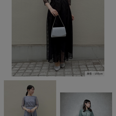
身長：155cm