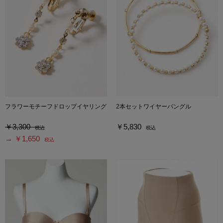
フラワーモチーフドロップイヤリング
2本セットワイヤーバングル
￥3,300
￥5,830
税込
税込
→ ￥1,650
税込