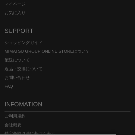
マイページ
お気に入り
SUPPORT
ショッピングガイド
MIMATSU GROUP ONLINE STOREについて
配送について
返品・交換について
お問い合わせ
FAQ
INFOMATION
ご利用規約
会社概要
特定商取引法に基づく表示