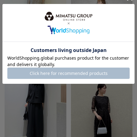
身長：164cm
身長：155cm