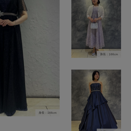
身長：166cm
身長：166cm