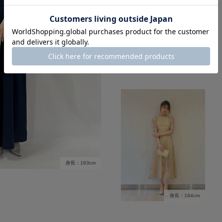
身長：155cm
身長：163cm
身長：164cm