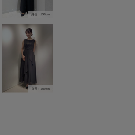
身長：150cm
身長：169cm