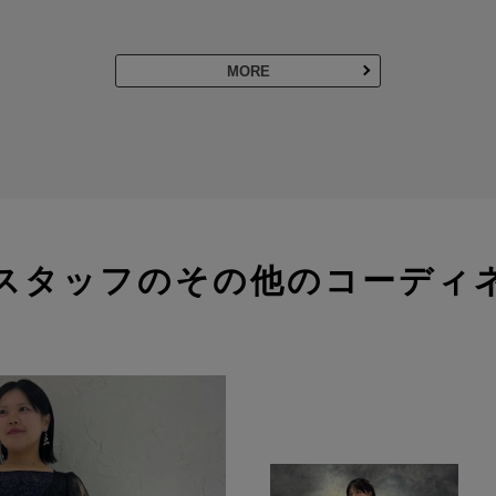
MORE
スタッフのその他のコーディ