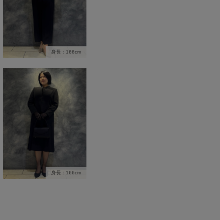
身長：166cm
身長：166cm