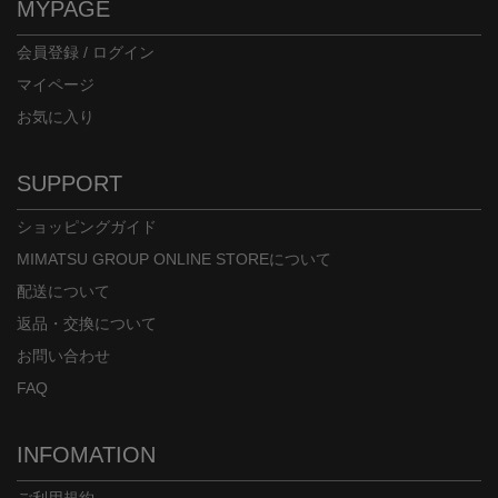
MYPAGE
会員登録 / ログイン
マイページ
お気に入り
SUPPORT
ショッピングガイド
MIMATSU GROUP ONLINE STOREについて
配送について
返品・交換について
お問い合わせ
FAQ
INFOMATION