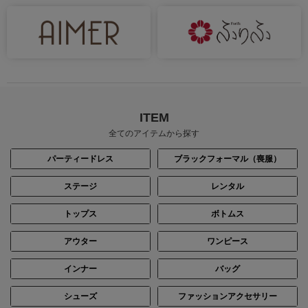
ITEM
全てのアイテムから探す
パーティードレス
ブラックフォーマル（喪服）
ステージ
レンタル
トップス
ボトムス
アウター
ワンピース
インナー
バッグ
シューズ
ファッションアクセサリー