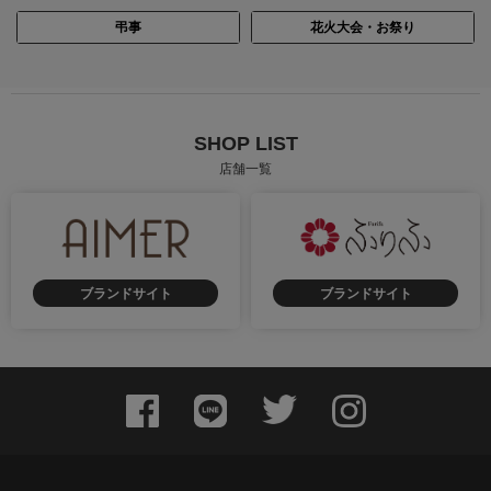
弔事
花火大会・お祭り
SHOP LIST
店舗一覧
ブランドサイト
ブランドサイト