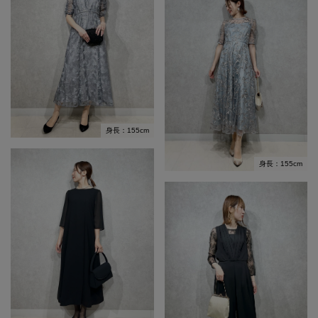
身長：155cm
身長：155cm