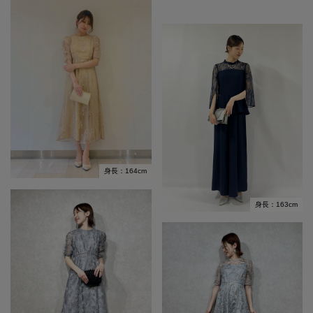
身長：164cm
身長：163cm