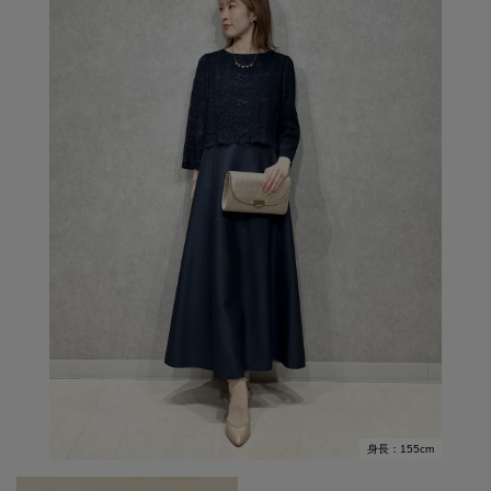
身長：155cm