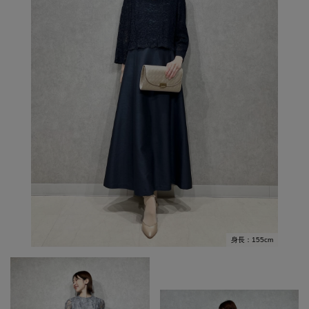
身長：155cm