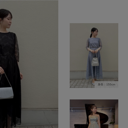
身長：155cm