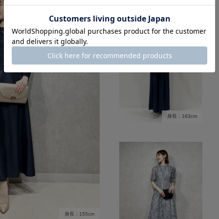
身長：163cm
身長：155cm