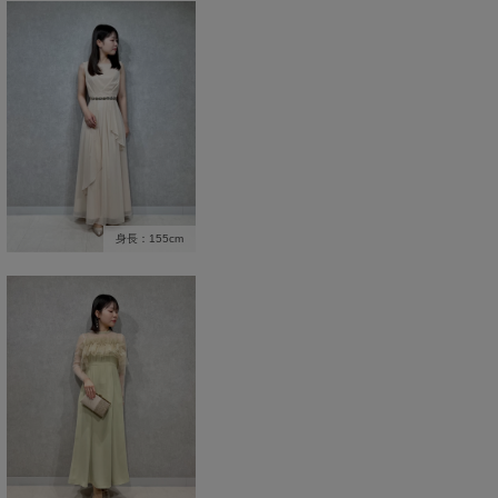
身長：155cm