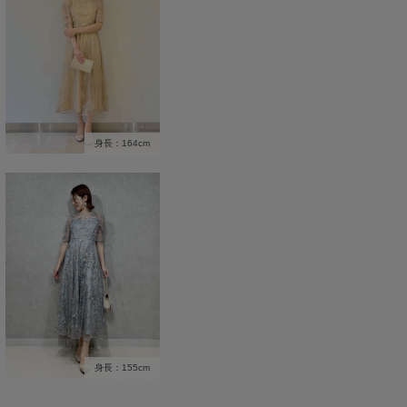
身長：164cm
身長：155cm