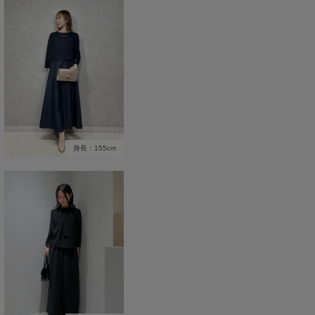
身長：155cm