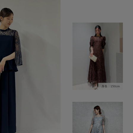
身長：150cm