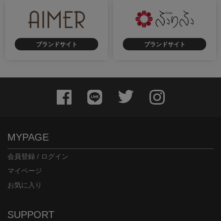
ブランドサイト
ブランドサイト
MYPAGE
会員登録 / ログイン
マイページ
お気に入り
SUPPORT