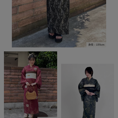
身長：155cm