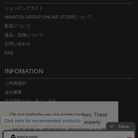
ショッピングガイド
MIMATSU GROUP ONLINE STOREについて
配送について
返品・交換について
お問い合わせ
FAQ
INFOMATION
ご利用規約
会社概要
特定商取引法に基づく表示
プライバシーポリシー
On our website we use some cookies. These
are necessary for our site to work properly
and to give us information about how our site
is used.