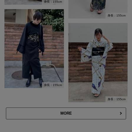
身長：155cm
身長：155cm
身長：155cm
身長：155cm
MORE