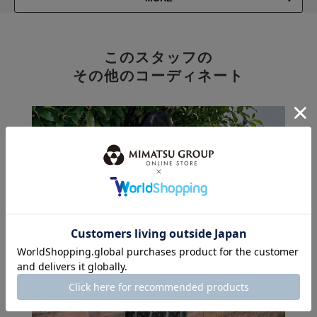
このスタッフの
その他のコーディネート