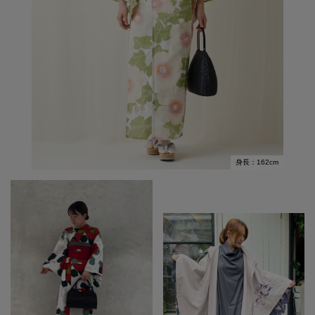
身長：162cm