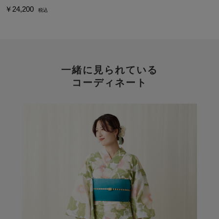
￥24,200
税込
一緒に見られている
コーディネート