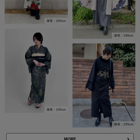
身長：150cm
身長：156cm
身長：155cm
身長：155cm
MORE