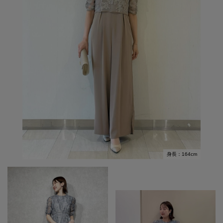
身長：164cm