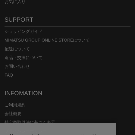
お気に入り
SUPPORT
ショッピングガイド
MIMATSU GROUP ONLINE STOREについて
配送について
返品・交換について
お問い合わせ
FAQ
INFOMATION
ご利用規約
会社概要
特定商取引法に基づく表示
プライバシーポリシー