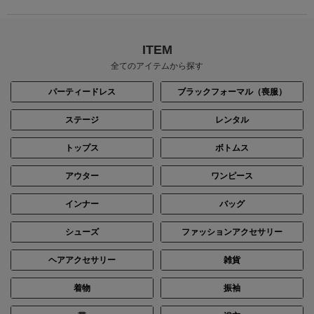
ITEM
全てのアイテムから探す
パーティードレス
ブラックフォーマル（喪服）
ステージ
レンタル
トップス
ボトムス
アウター
ワンピース
インナー
バッグ
シューズ
ファッションアクセサリー
ヘアアクセサリー
雑貨
着物
振袖