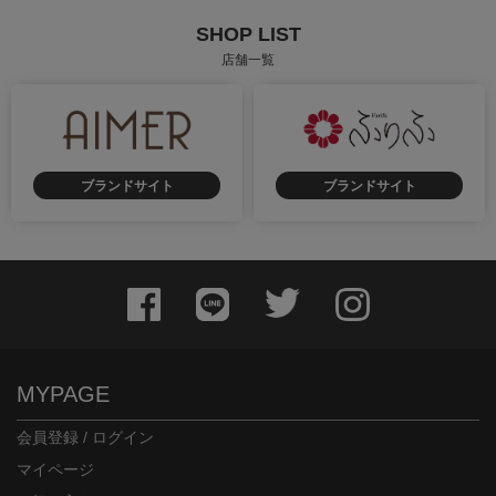
SHOP LIST
店舗一覧
ブランドサイト
ブランドサイト
MYPAGE
会員登録 / ログイン
マイページ