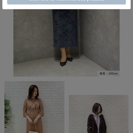
身長：162cm