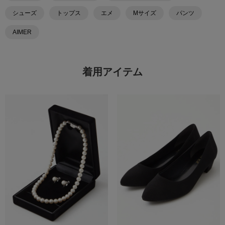
シューズ
トップス
エメ
Mサイズ
パンツ
AIMER
着用アイテム