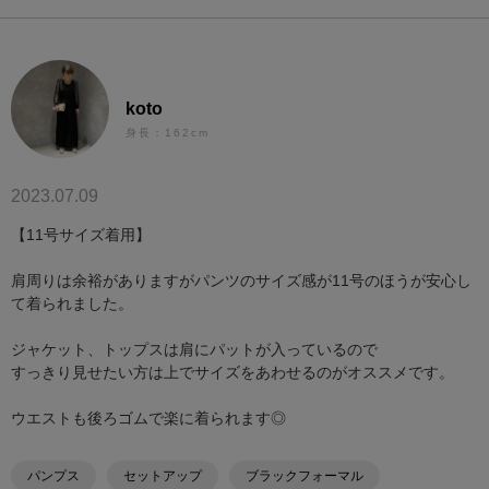
koto
身長：162cm
2023.07.09
【11号サイズ着用】
肩周りは余裕がありますがパンツのサイズ感が11号のほうが安心し
て着られました。
ジャケット、トップスは肩にパットが入っているので
すっきり見せたい方は上でサイズをあわせるのがオススメです。
ウエストも後ろゴムで楽に着られます◎
パンプス
セットアップ
ブラックフォーマル