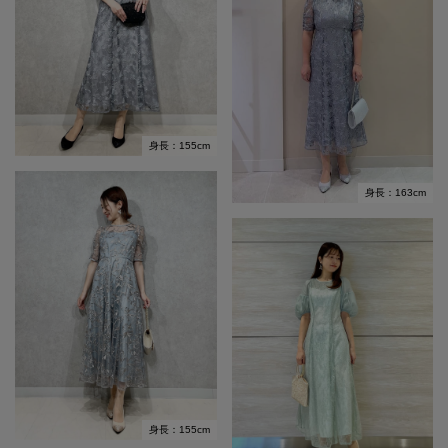
身長：155cm
身長：163cm
身長：155cm