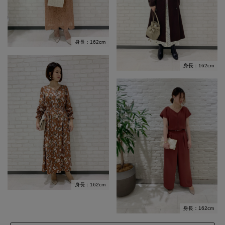
身長：162cm
身長：162cm
身長：162cm
身長：162cm