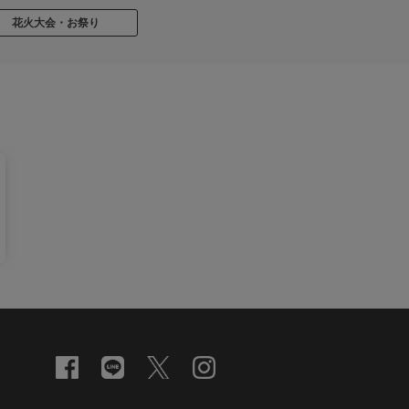
花火大会・お祭り