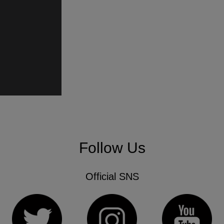
Follow Us
Official SNS