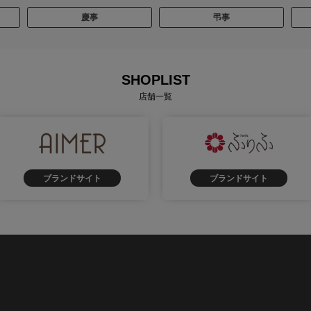
慶事
弔事
SHOPLIST
店舗一覧
ブランドサイト
ブランドサイト