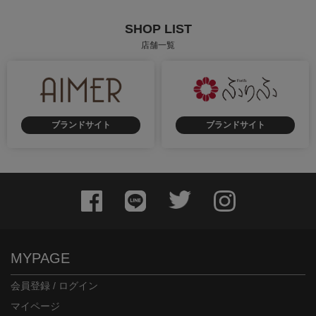
SHOP LIST
店舗一覧
ブランドサイト
ブランドサイト
MYPAGE
会員登録 / ログイン
マイページ