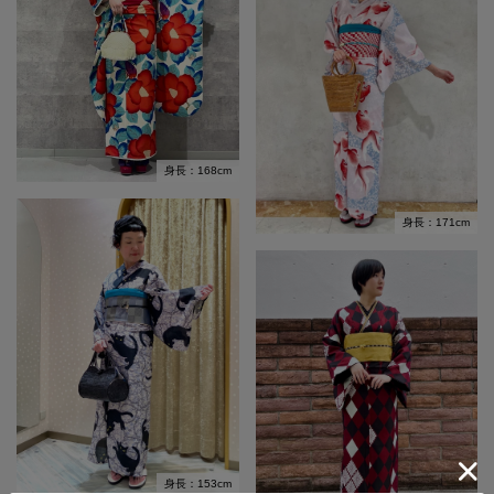
身長：168cm
身長：171cm
身長：153cm