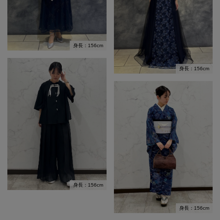
身長：156cm
身長：156cm
身長：156cm
身長：156cm