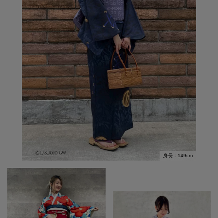
身長：149cm