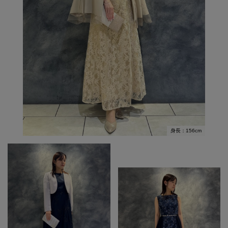
身長：156cm