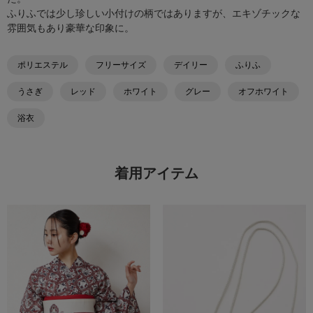
ふりふでは少し珍しい小付けの柄ではありますが、エキゾチックな
雰囲気もあり豪華な印象に。
ポリエステル
フリーサイズ
デイリー
ふりふ
うさぎ
レッド
ホワイト
グレー
オフホワイト
浴衣
着用アイテム