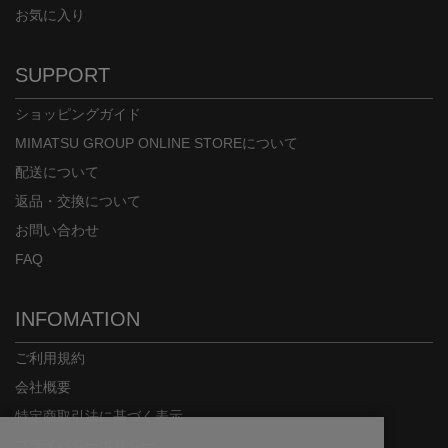
お気に入り
SUPPORT
ショッピングガイド
MIMATSU GROUP ONLINE STOREについて
配送について
返品・交換について
お問い合わせ
FAQ
INFOMATION
ご利用規約
会社概要
特定商取引法に基づく表示
プライバシーポリシー