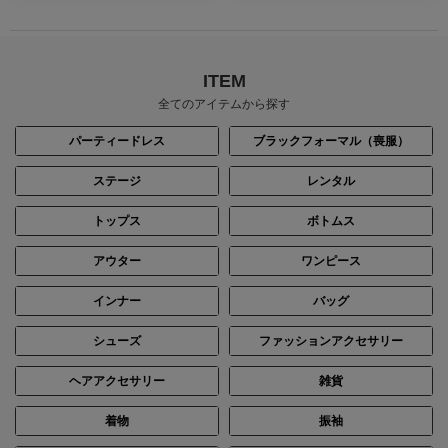
ITEM
全てのアイテムから探す
パーティードレス
ブラックフォーマル（喪服）
ステージ
レンタル
トップス
ボトムス
アウター
ワンピース
インナー
バッグ
シューズ
ファッションアクセサリー
ヘアアクセサリー
雑貨
着物
振袖