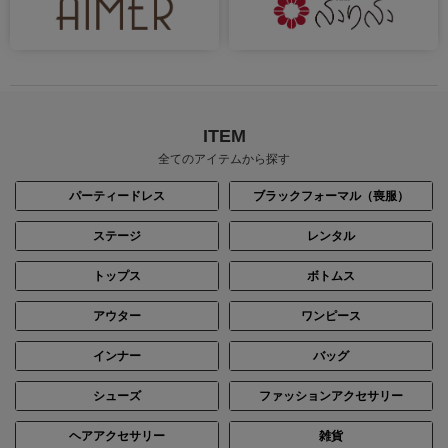
ITEM
全てのアイテムから探す
パーティードレス
ブラックフォーマル（喪服）
ステージ
レンタル
トップス
ボトムス
アウター
ワンピース
インナー
バッグ
シューズ
ファッションアクセサリー
ヘアアクセサリー
雑貨