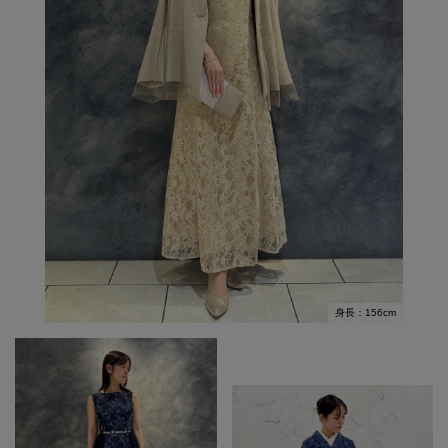
身長：156cm