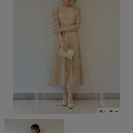
身長：164cm