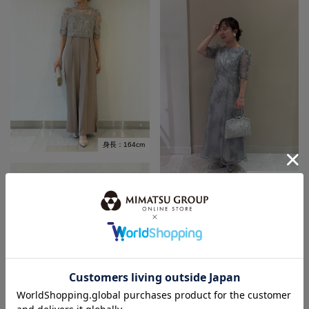
身長：164cm
身長：145cm