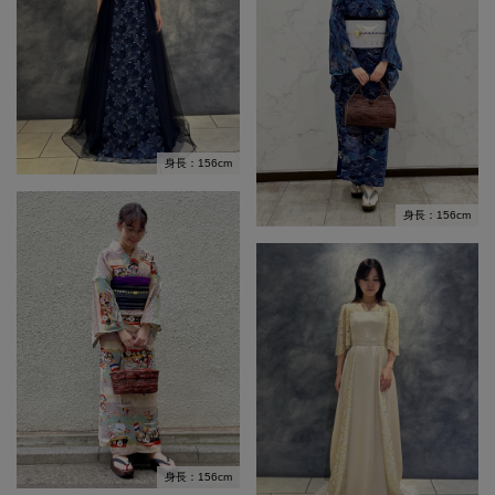
身長：156cm
身長：156cm
身長：156cm