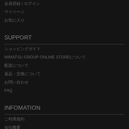
会員登録 / ログイン
マイページ
お気に入り
SUPPORT
ショッピングガイド
MIMATSU GROUP ONLINE STOREについて
配送について
返品・交換について
お問い合わせ
FAQ
INFOMATION
ご利用規約
会社概要