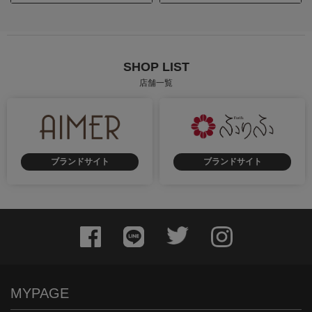
SHOP LIST
店舗一覧
ブランドサイト
ブランドサイト
MYPAGE