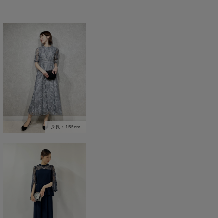
身長：155cm