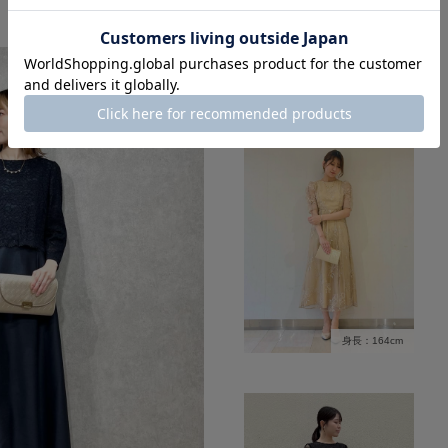
身長：164cm