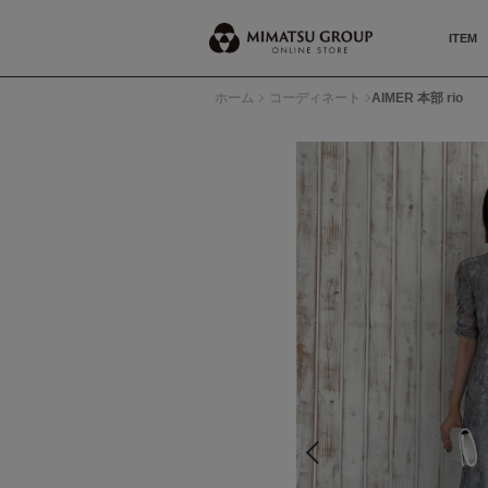
ITEM
ホーム
コーディネート
AIMER 本部 rio