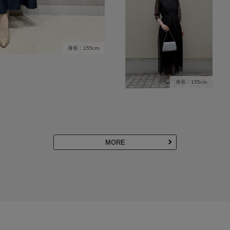
身長：155cm
身長：155cm
MORE