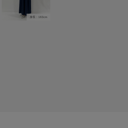
身長：163cm