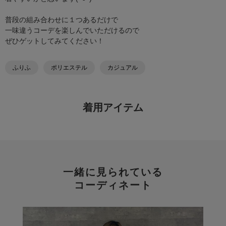
普段の組み合わせに１つあるだけで
一味違うコーデを楽しんでいただけるので
ぜひゲットしてみてください！
ふりふ
ポリエステル
カジュアル
着用アイテム
一緒に見られている
コーディネート