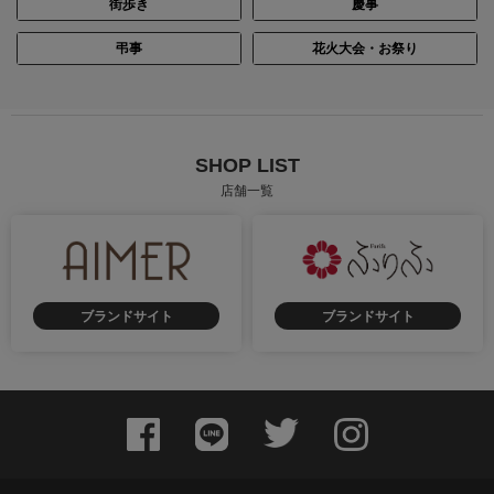
街歩き
慶事
弔事
花火大会・お祭り
SHOP LIST
店舗一覧
ブランドサイト
ブランドサイト