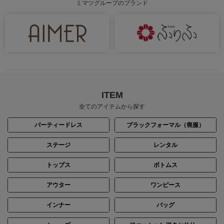
ミマツグループのブランド
ITEM
全てのアイテムから探す
パーティードレス
ブラックフォーマル（喪服）
ステージ
レンタル
トップス
ボトムス
アウター
ワンピース
インナー
バッグ