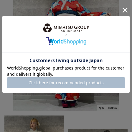
身長：168cm