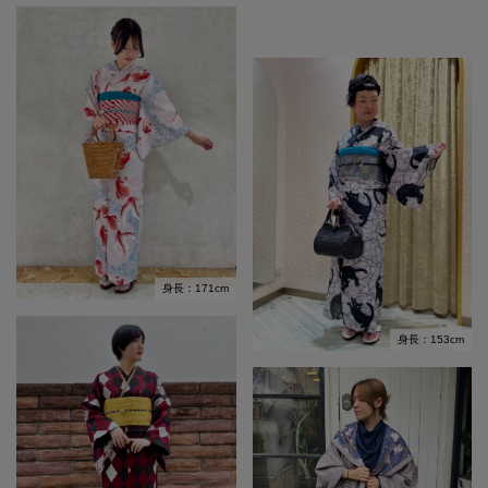
身長：171cm
身長：153cm