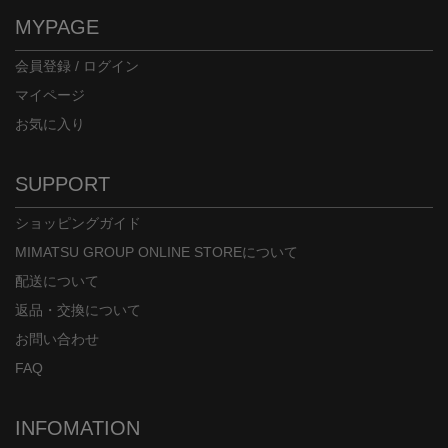
MYPAGE
会員登録 / ログイン
マイページ
お気に入り
SUPPORT
ショッピングガイド
MIMATSU GROUP ONLINE STOREについて
配送について
返品・交換について
お問い合わせ
FAQ
INFOMATION