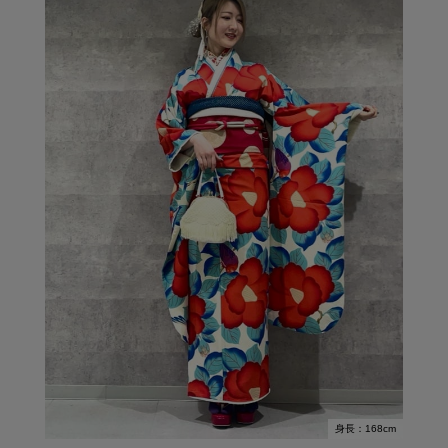
身長：168cm