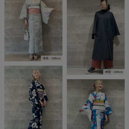
身長：168cm
身長：168cm