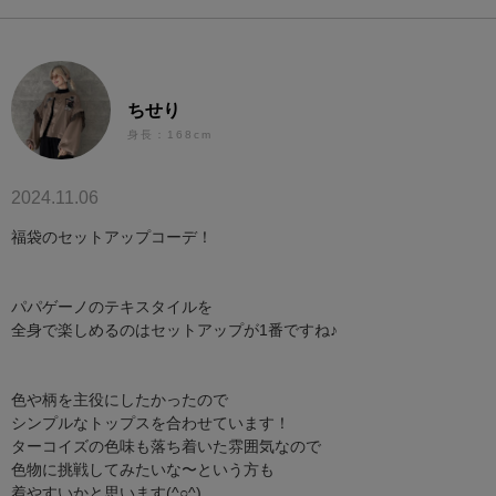
ちせり
身長：168cm
2024.11.06
福袋のセットアップコーデ！
パパゲーノのテキスタイルを
全身で楽しめるのはセットアップが1番ですね♪
色や柄を主役にしたかったので
シンプルなトップスを合わせています！
ターコイズの色味も落ち着いた雰囲気なので
色物に挑戦してみたいな〜という方も
着やすいかと思います(^○^)