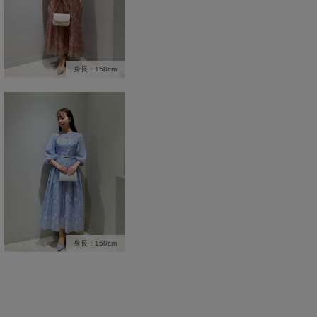
身長：158cm
身長：158cm