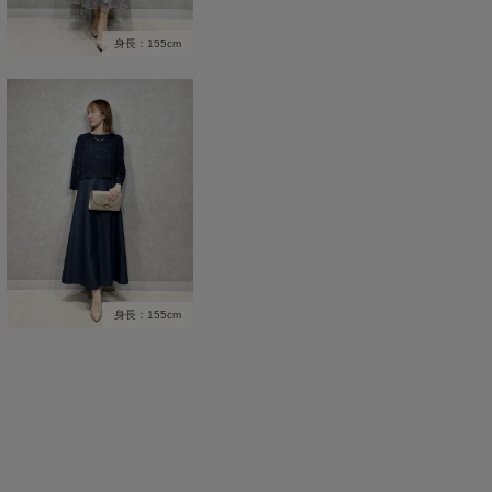
身長：155cm
身長：155cm