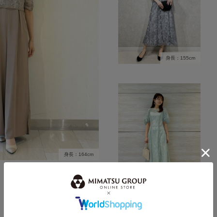
身長：155cm
身長：164cm
身長：154cm