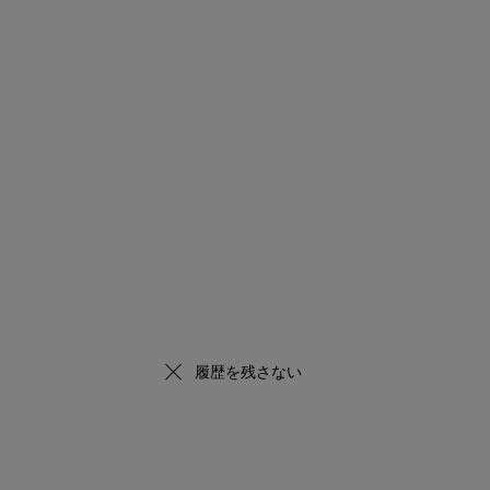
履歴を残さない