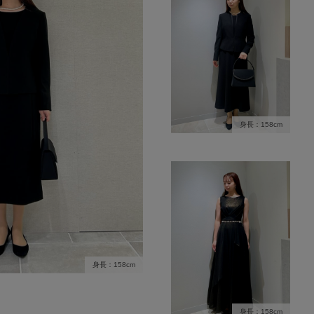
身長：158cm
身長：158cm
身長：158cm