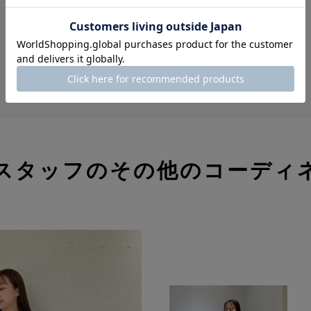
MORE
スタッフのその他のコーディ