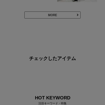
MORE
チェックしたアイテム
HOT KEYWORD
注目キーワード・特集