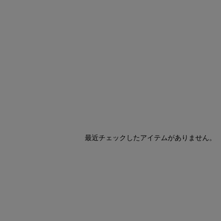
最近チェックしたアイテムがありません。