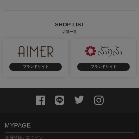
SHOP LIST
店舗一覧
ブランドサイト
ブランドサイト
MYPAGE
会員登録 / ログイン