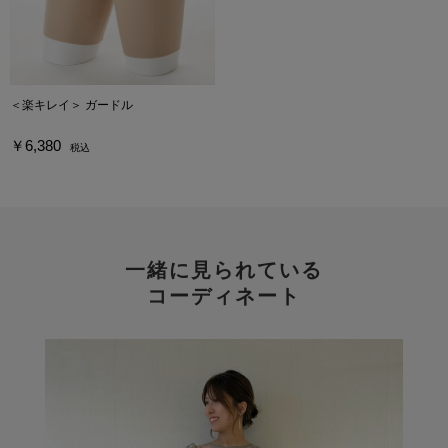
＜楽キレイ＞ ガードル
￥6,380
税込
一緒に見られている
コーディネート