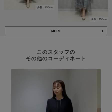
身長：155cm
身長：155cm
MORE
このスタッフの
その他のコーディネート