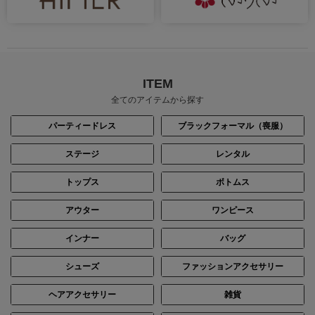
ITEM
全てのアイテムから探す
パーティードレス
ブラックフォーマル（喪服）
ステージ
レンタル
トップス
ボトムス
アウター
ワンピース
インナー
バッグ
シューズ
ファッションアクセサリー
ヘアアクセサリー
雑貨