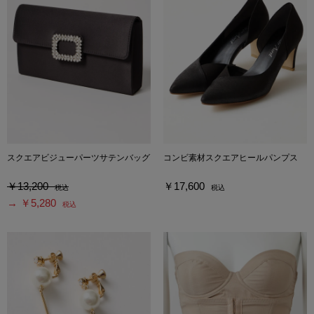
スクエアビジューパーツサテンバッグ
コンビ素材スクエアヒールパンプス
￥13,200
￥17,600
税込
税込
→ ￥5,280
税込