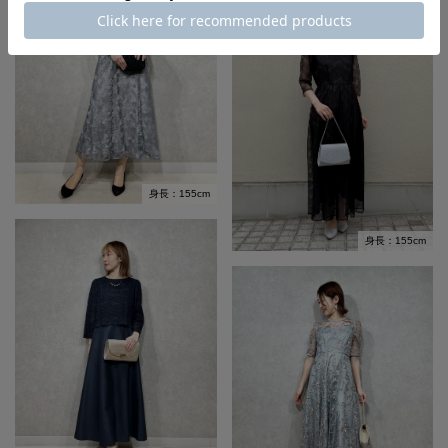
身長：155cm
身長：155cm