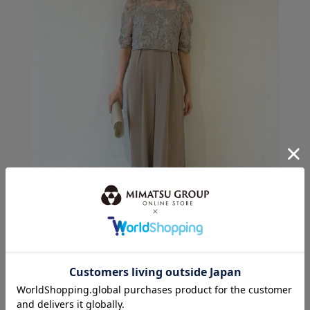
身長：164cm