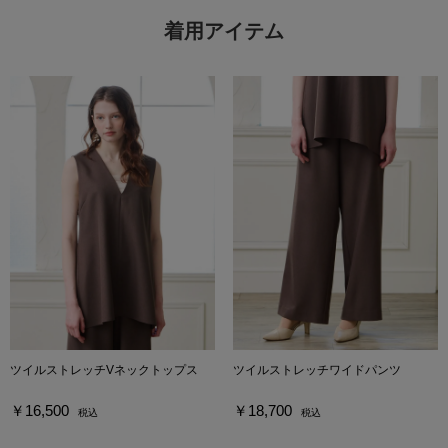
着用アイテム
ツイルストレッチVネックトップス
ツイルストレッチワイドパンツ
￥16,500
￥18,700
税込
税込