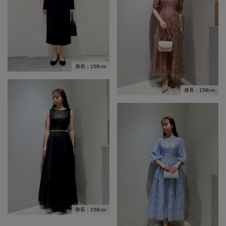
身長：158cm
身長：158cm
身長：158cm