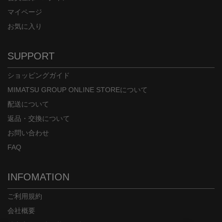
マイページ
お気に入り
SUPPORT
ショッピングガイド
MIMATSU GROUP ONLINE STOREについて
配送について
返品・交換について
お問い合わせ
FAQ
INFOMATION
ご利用規約
会社概要