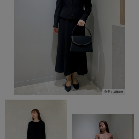
身長：158cm