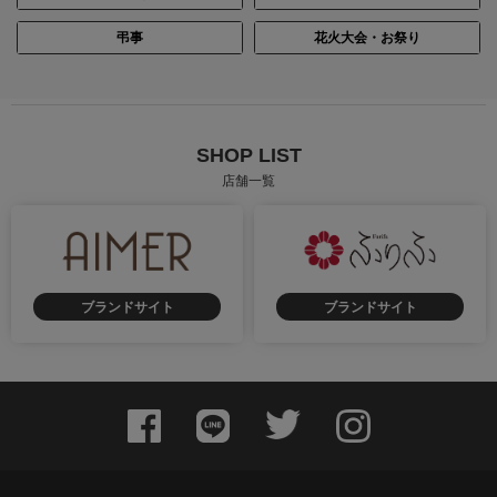
弔事
花火大会・お祭り
SHOP LIST
店舗一覧
ブランドサイト
ブランドサイト