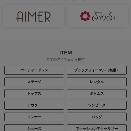
ITEM
全てのアイテムから探す
パーティードレス
ブラックフォーマル（喪服）
ステージ
レンタル
トップス
ボトムス
アウター
ワンピース
インナー
バッグ
シューズ
ファッションアクセサリー