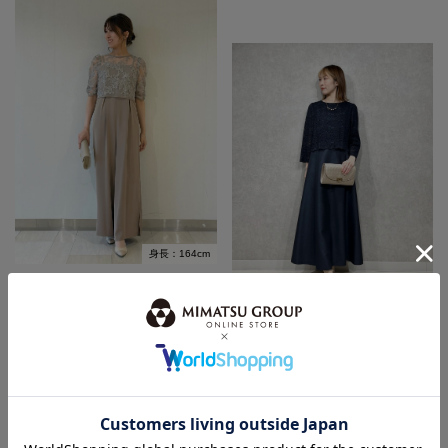
身長：164cm
身長：155cm