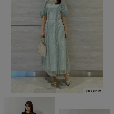
身長：154cm