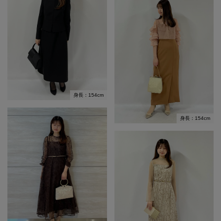
身長：154cm
身長：154cm