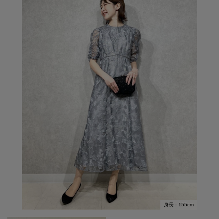
身長：155cm