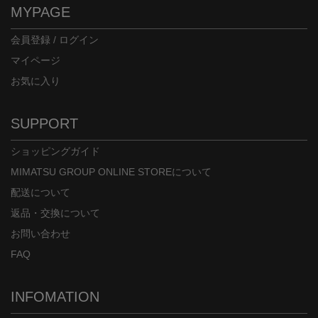
MYPAGE
会員登録 / ログイン
マイページ
お気に入り
SUPPORT
ショッピングガイド
MIMATSU GROUP ONLINE STOREについて
配送について
返品・交換について
お問い合わせ
FAQ
INFOMATION