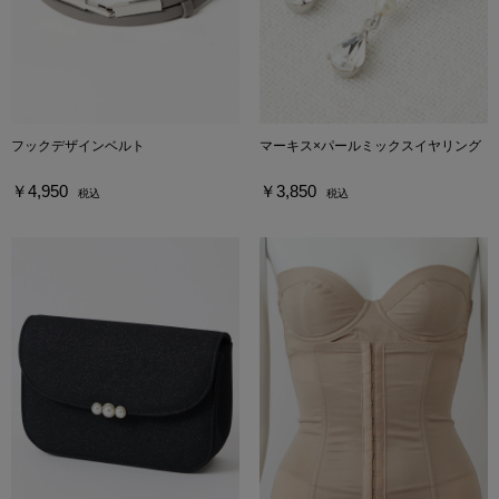
フックデザインベルト
マーキス×パールミックスイヤリング
￥4,950
￥3,850
税込
税込