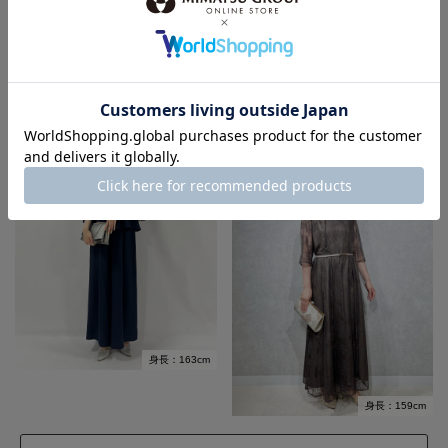
身長：150cm
身長：155cm
身長：163cm
身長：159cm