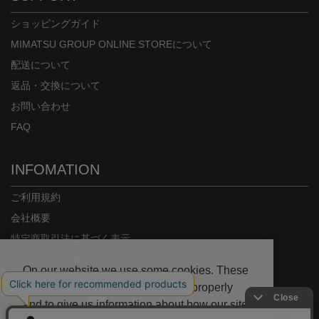
ショッピングガイド
MIMATSU GROUP ONLINE STOREについて
配送について
返品・交換について
お問い合わせ
FAQ
INFOMATION
ご利用規約
会社概要
特定商取引法に基づく表示
プライバシーポリシー
On our website we use some cookies. These
are necessary for our site to work properly
and to give us information about how our site