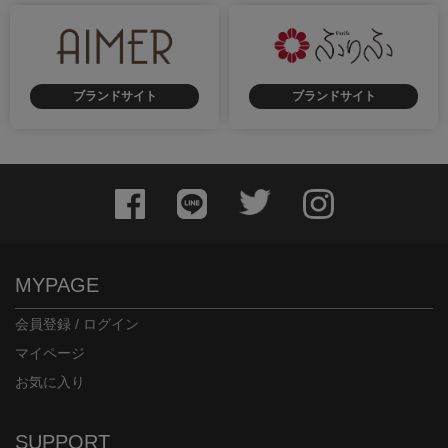
ブランドサイト
ブランドサイト
MYPAGE
会員登録 / ログイン
マイページ
お気に入り
SUPPORT