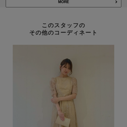
MORE
このスタッフの
その他のコーディネート