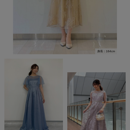
身長：164cm