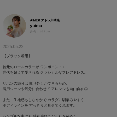
AIMER アトレ川崎店
yuima
身長：164cm
2025.05.22
【ブラック着用】
首元のロールカラーが ワンポイント♪
世代を超えて愛される クラシカルなフレアドレス。
リボンの部分は 取り外しができるため、
着用シーンや気分に合わせて アレンジも自由自在◎
また、生地感もしなやかで カラダに馴染みやすく
ボディラインを すっきりと見せてくれます。
シンプルな中にも 特別感やこだわりを秘めた