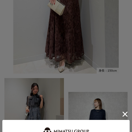
身長：150cm