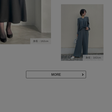
身長：162cm
身長：162cm
MORE