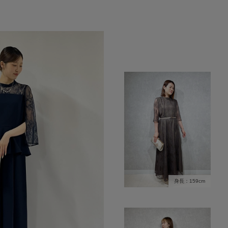
身長：159cm