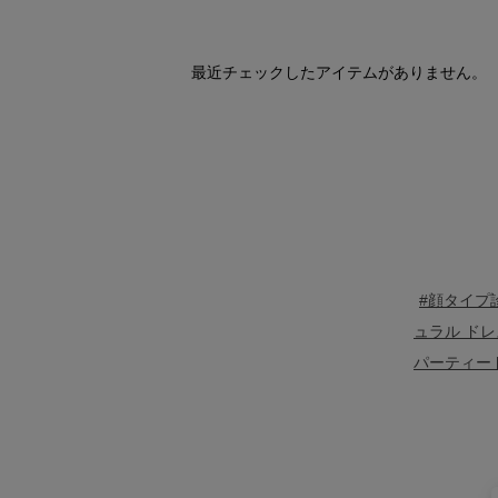
最近チェックしたアイテムがありません。
#顔タイプ
ュラル ドレ
パーティー