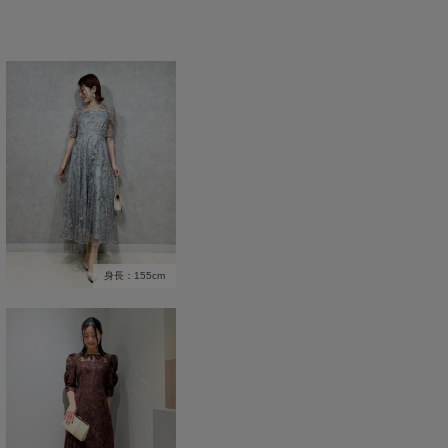
身長：155cm