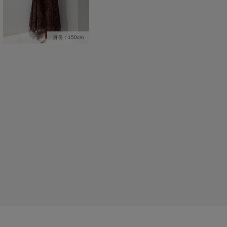
身長：150cm