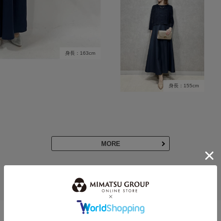
身長：163cm
身長：155cm
MORE