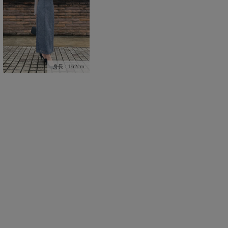
身長：162cm