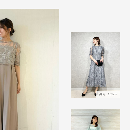
身長：155cm