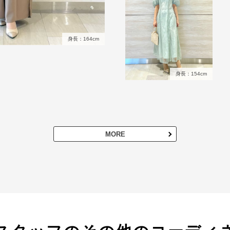
身長：164cm
身長：154cm
MORE