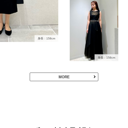
身長：158cm
身長：158cm
MORE