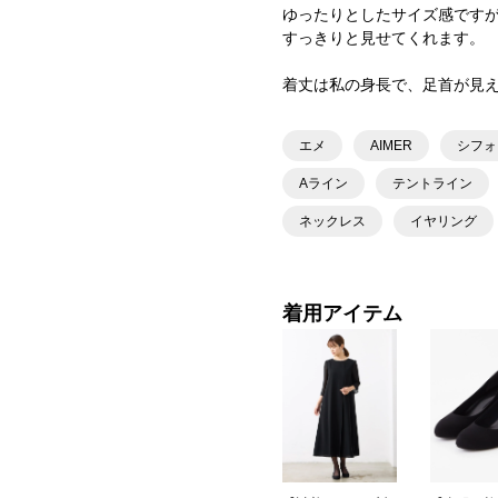
ゆったりとしたサイズ感です
すっきりと見せてくれます。
着丈は私の身長で、足首が見
エメ
AIMER
シフォ
Aライン
テントライン
ネックレス
イヤリング
着用アイテム