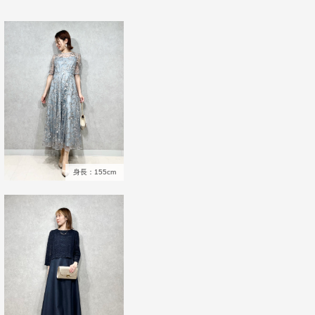
身長：155cm