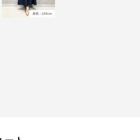
身長：155cm