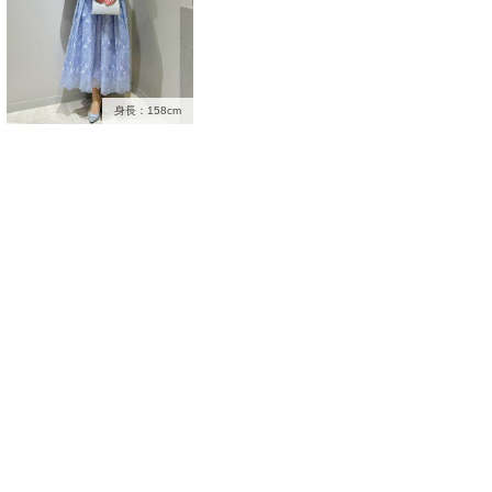
身長：158cm