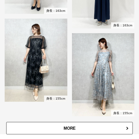
身長：163cm
身長：163cm
身長：155cm
身長：155cm
MORE