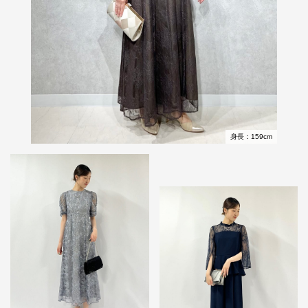
身長：159cm