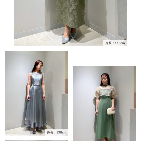
身長：158cm
身長：158cm