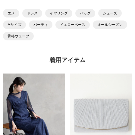
エメ
ドレス
イヤリング
バッグ
シューズ
Mサイズ
パーティ
イエローベース
オールシーズン
骨格ウェーブ
着用アイテム