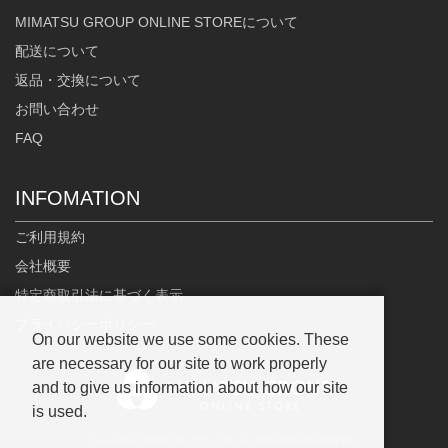
MIMATSU GROUP ONLINE STOREについて
配送について
返品・交換について
お問い合わせ
FAQ
INFOMATION
ご利用規約
会社概要
特定商取引法に基づく表示
プライバシーポリシー
On our website we use some cookies. These
are necessary for our site to work properly
and to give us information about how our site
is used.
Copyright© MIMATSU.CO.,LTD. ALL RIGHTS RESERVED.