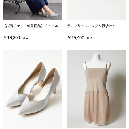
【試着チケット対象商品】チュールブラウス付きジャカードIラインドレス
ラメプリーツバッグ＆袱紗セット
￥19,800
￥15,400
税込
税込