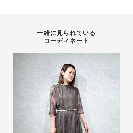
一緒に見られている
コーディネート