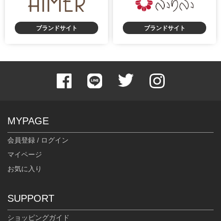
ブランドサイト
ブランドサイト
MYPAGE
会員登録 / ログイン
マイページ
お気に入り
SUPPORT
ショッピングガイド