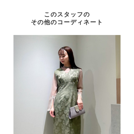
このスタッフの
その他のコーディネート