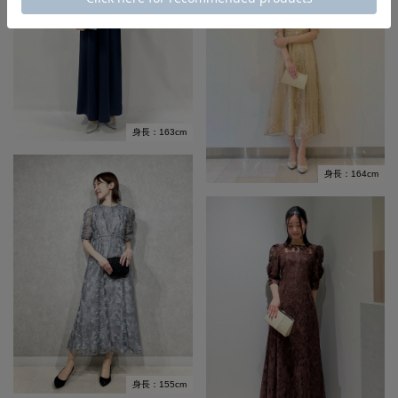
身長：163cm
身長：164cm
身長：155cm