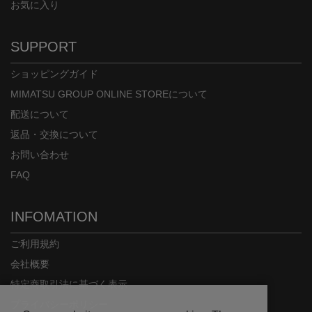
お気に入り
SUPPORT
ショッピングガイド
MIMATSU GROUP ONLINE STOREについて
配送について
返品・交換について
お問い合わせ
FAQ
INFOMATION
ご利用規約
会社概要
特定商取引法に基づく表示
プライバシーポリシー