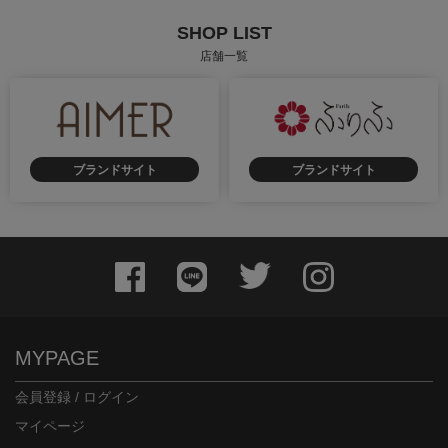
SHOP LIST
店舗一覧
ブランドサイト
ブランドサイト
MYPAGE
会員登録 / ログイン
マイページ