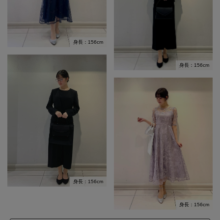
身長：156cm
身長：156cm
身長：156cm
身長：156cm