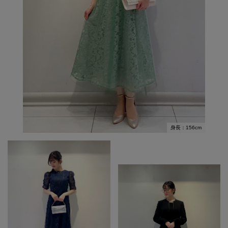
身長：156cm