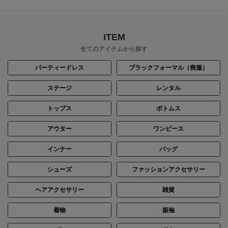
ITEM
全てのアイテムから探す
パーティードレス
ブラックフォーマル（喪服）
ステージ
レンタル
トップス
ボトムス
アウター
ワンピース
インナー
バッグ
シューズ
ファッションアクセサリー
ヘアアクセサリー
雑貨
着物
振袖