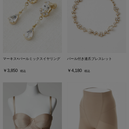
マーキス×パールミックスイヤリング
パール付き連爪ブレスレット
￥3,850
￥4,180
税込
税込