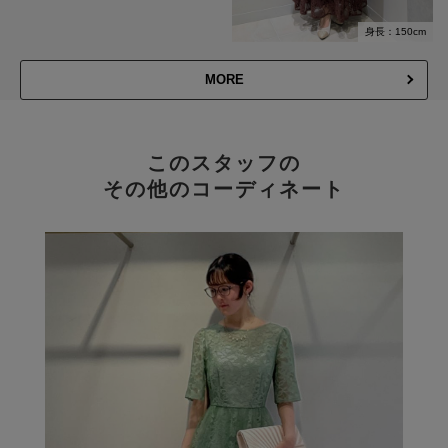
身長：150cm
MORE
このスタッフの
その他のコーディネート