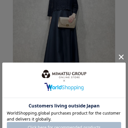
身長：155cm