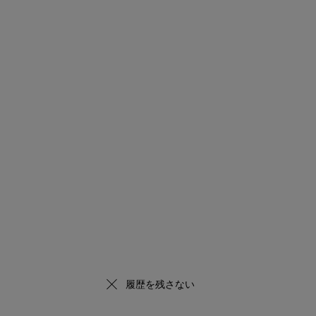
履歴を残さない