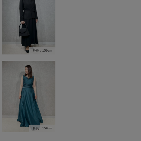
身長：159cm
身長：159cm