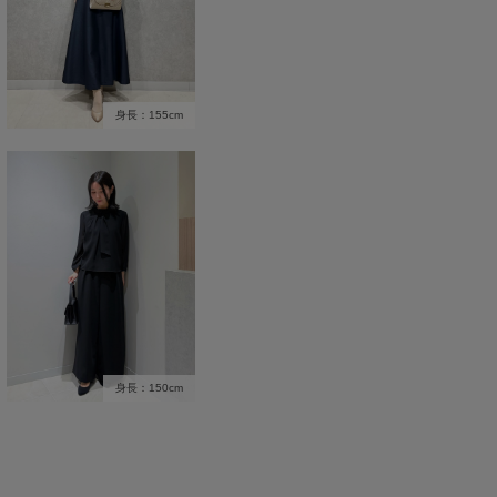
身長：155cm
身長：150cm