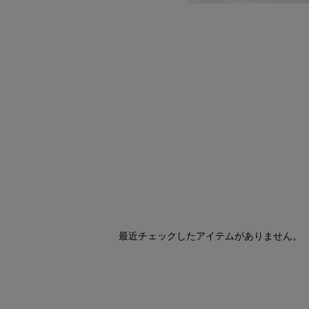
最近チェックしたアイテムがありません。