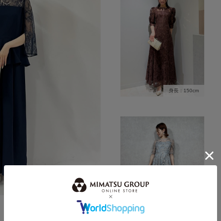
身長：150cm
身長：163cm