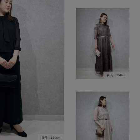
身長：159cm
身長：159cm