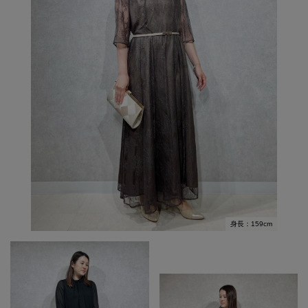
身長：159cm