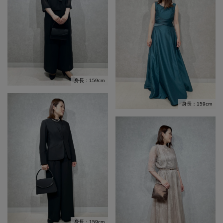
身長：159cm
身長：159cm
身長：159cm