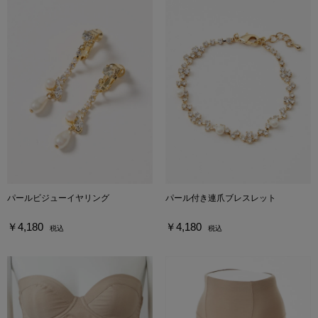
パールビジューイヤリング
パール付き連爪ブレスレット
￥4,180
￥4,180
税込
税込