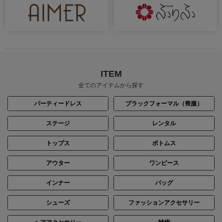
ITEM
全てのアイテムから探す
パーティードレス
ブラックフォーマル（喪服）
ステージ
レンタル
トップス
ボトムス
アウター
ワンピース
インナー
バッグ
シューズ
ファッションアクセサリー