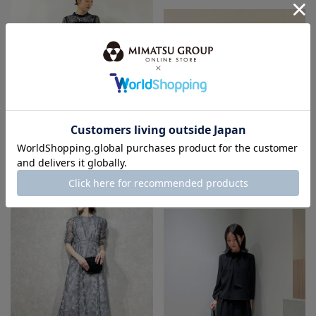
身長：163cm
身長：164cm