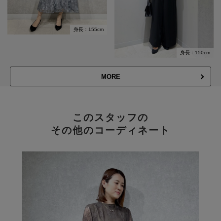
身長：155cm
身長：150cm
MORE
このスタッフの
その他のコーディネート