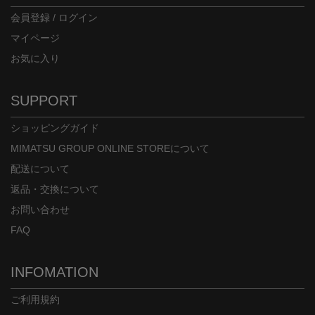
会員登録 / ログイン
マイページ
お気に入り
SUPPORT
ショッピングガイド
MIMATSU GROUP ONLINE STOREについて
配送について
返品・交換について
お問い合わせ
FAQ
INFOMATION
ご利用規約