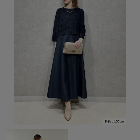
身長：155cm