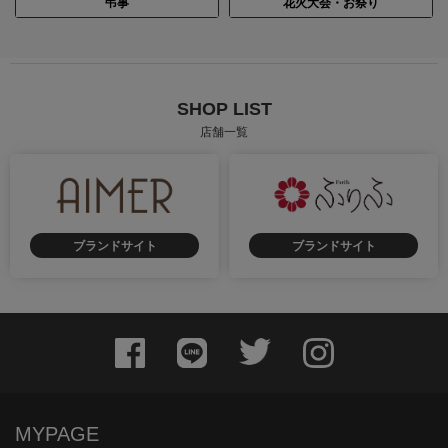
弔事
花火大会・お祭り
SHOP LIST
店舗一覧
ブランドサイト
ブランドサイト
MYPAGE