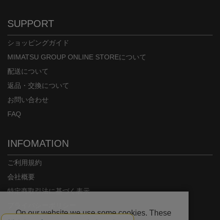
SUPPORT
ショッピングガイド
MIMATSU GROUP ONLINE STOREについて
配送について
返品・交換について
お問い合わせ
FAQ
INFOMATION
ご利用規約
会社概要
特定商取引法に基づく表示
プライバシーポリシー
On our website we use some cookies. These