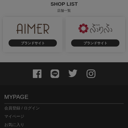
SHOP LIST
店舗一覧
ブランドサイト
ブランドサイト
MYPAGE
会員登録 / ログイン
マイページ
お気に入り