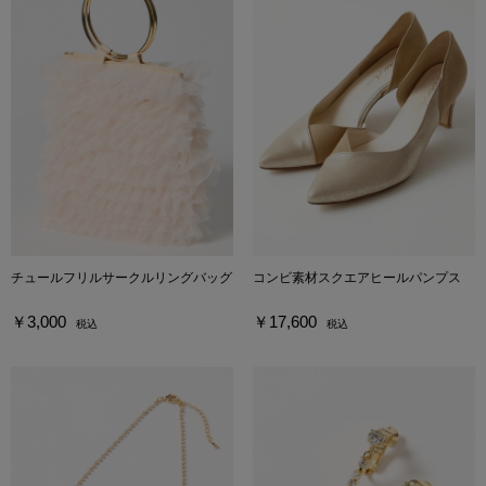
チュールフリルサークルリングバッグ
コンビ素材スクエアヒールパンプス
￥3,000
￥17,600
税込
税込