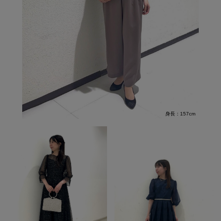
身長：157cm