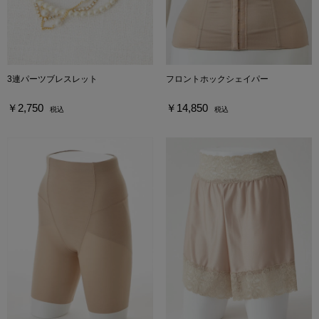
3連パーツブレスレット
フロントホックシェイパー
￥2,750
￥14,850
税込
税込