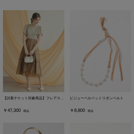
【試着チケット対象商品】フレアスリーブ花柄プリントフレアドレス
ビジューベルベットリボンベルト
￥47,300
￥8,800
税込
税込