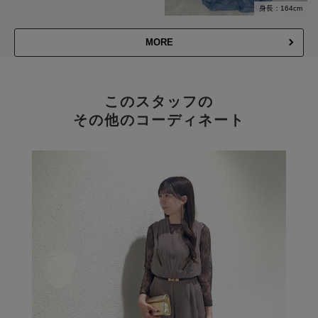
身長：164cm
MORE
このスタッフの
その他のコーディネート