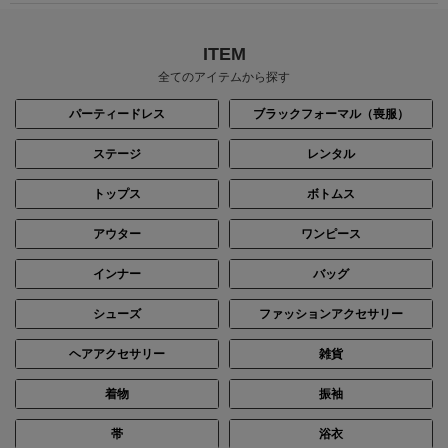
ITEM
全てのアイテムから探す
パーティードレス
ブラックフォーマル（喪服）
ステージ
レンタル
トップス
ボトムス
アウター
ワンピース
インナー
バッグ
シューズ
ファッションアクセサリー
ヘアアクセサリー
雑貨
着物
振袖
帯
浴衣