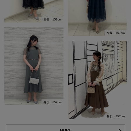
身長：157cm
身長：157cm
身長：157cm
身長：157cm
MORE