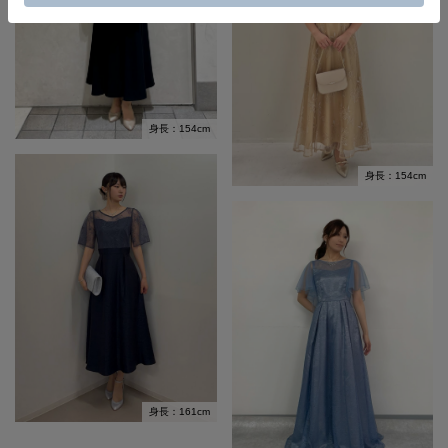
身長：154cm
身長：154cm
身長：161cm