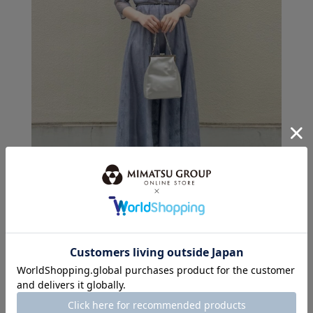
身長：155cm