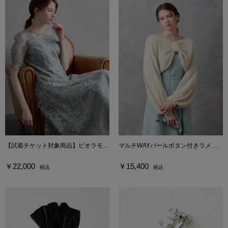
【試着チケット対象商品】ビオラモチーフスパンコール刺繍バックシャンドレス
マルチWAYパールボタン付きラメニットリボンデザインカーディガン
￥22,000
￥15,400
税込
税込