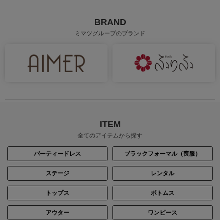
BRAND
ミマツグループのブランド
ITEM
全てのアイテムから探す
パーティードレス
ブラックフォーマル（喪服）
ステージ
レンタル
トップス
ボトムス
アウター
ワンピース