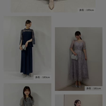
身長：155cm
身長：163cm
身長：161cm