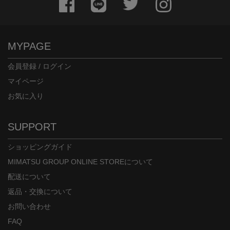
MYPAGE
会員登録 / ログイン
マイページ
お気に入り
SUPPORT
ショッピングガイド
MIMATSU GROUP ONLINE STOREについて
配送について
返品・交換について
お問い合わせ
FAQ