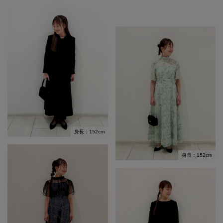
身長：152cm
身長：152cm