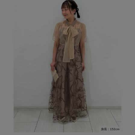
身長：152cm