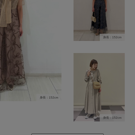
身長：152cm
身長：152cm
身長：152cm