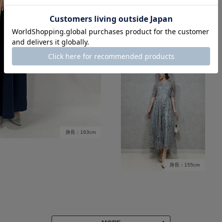
身長：150cm
身長：163cm
身長：155cm