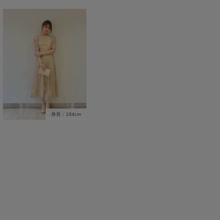
身長：164cm