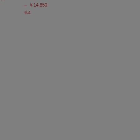
→ ￥14,850
税込