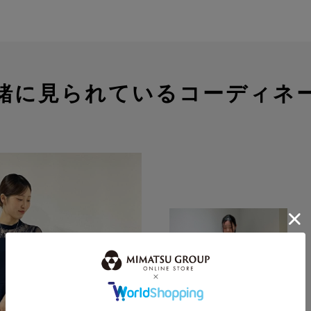
緒に見られているコーディネ