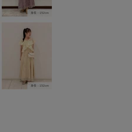
身長：152cm
身長：152cm