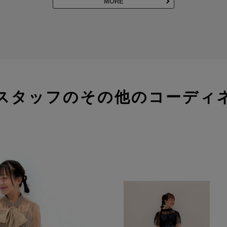
MORE
スタッフのその他のコーディ