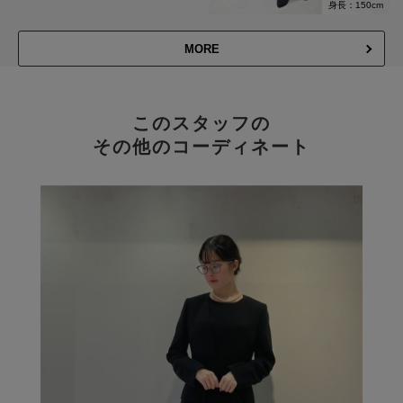
身長：150cm
MORE
このスタッフの
その他のコーディネート