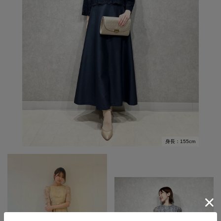
身長：155cm