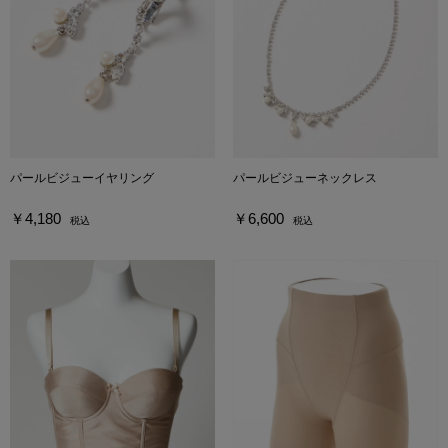
パールビジューイヤリング
パールビジューネックレス
￥4,180
￥6,600
税込
税込