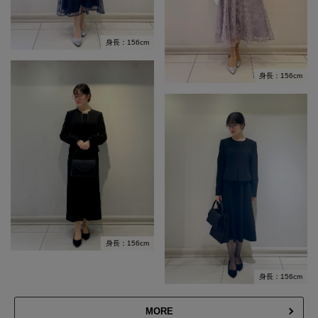
身長：156cm
身長：156cm
身長：156cm
身長：156cm
MORE