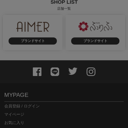
SHOP LIST
店舗一覧
ブランドサイト
ブランドサイト
MYPAGE
会員登録 / ログイン
マイページ
お気に入り