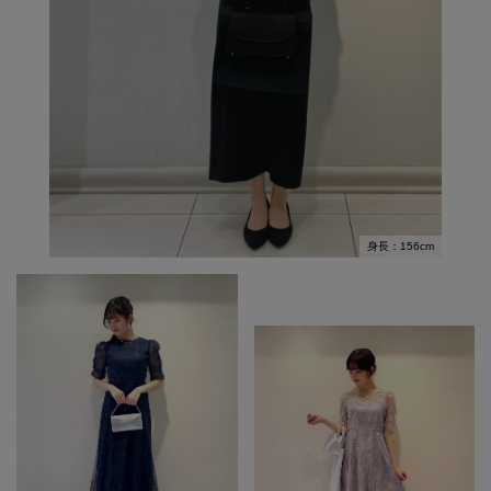
身長：156cm