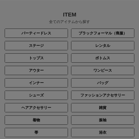
ITEM
全てのアイテムから探す
パーティードレス
ブラックフォーマル（喪服）
ステージ
レンタル
トップス
ボトムス
アウター
ワンピース
インナー
バッグ
シューズ
ファッションアクセサリー
ヘアアクセサリー
雑貨
着物
振袖
帯
浴衣