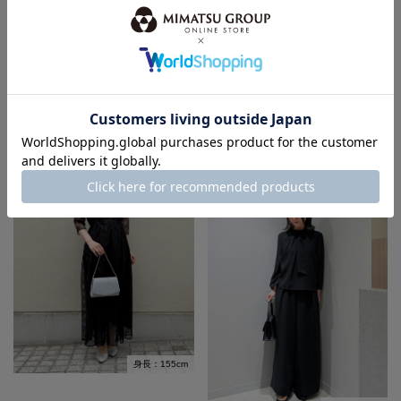
身長：164cm
身長：155cm
身長：155cm