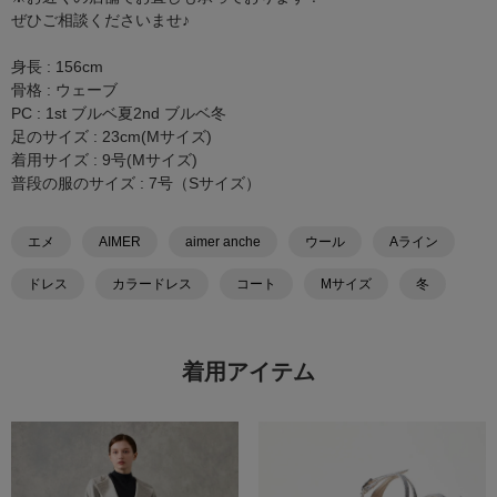
ぜひご相談くださいませ♪
身長 : 156cm
骨格 : ウェーブ
PC : 1st ブルベ夏2nd ブルベ冬
足のサイズ : 23cm(Mサイズ)
着用サイズ : 9号(Mサイズ)
普段の服のサイズ : 7号（Sサイズ）
エメ
AIMER
aimer anche
ウール
Aライン
ドレス
カラードレス
コート
Mサイズ
冬
着用アイテム