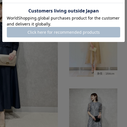
身長：164cm