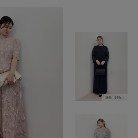
身長：144cm