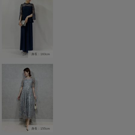
身長：163cm
身長：155cm