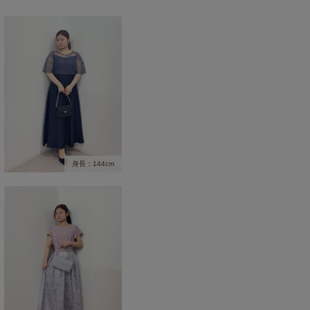
身長：144cm