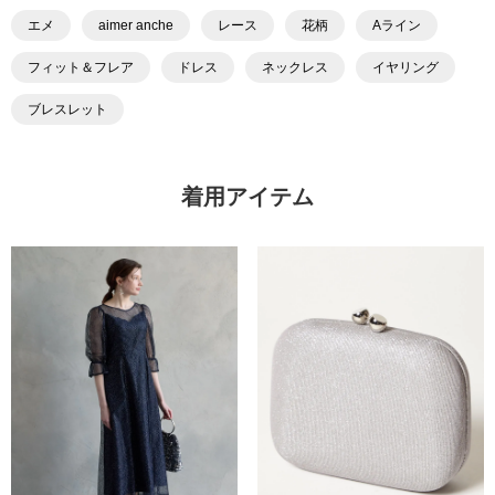
エメ
aimer anche
レース
花柄
Aライン
フィット＆フレア
ドレス
ネックレス
イヤリング
ブレスレット
着用アイテム