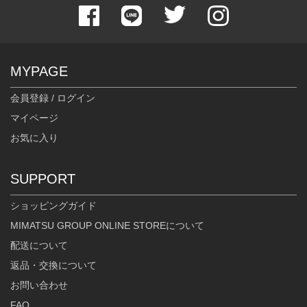
MYPAGE
会員登録 / ログイン
マイページ
お気に入り
SUPPORT
ショッピングガイド
MIMATSU GROUP ONLINE STOREについて
配送について
返品・交換について
お問い合わせ
FAQ