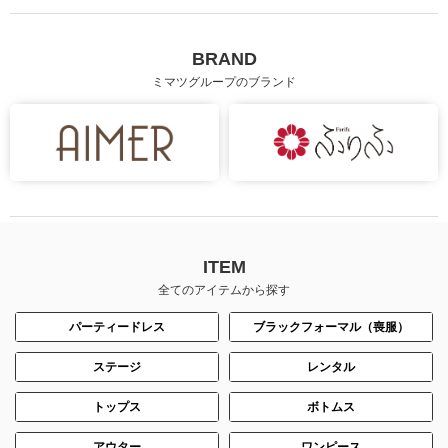
BRAND
ミマツグループのブランド
ITEM
全てのアイテムから探す
パーティードレス
ブラックフォーマル（喪服）
ステージ
レンタル
トップス
ボトムス
アウター
ワンピース