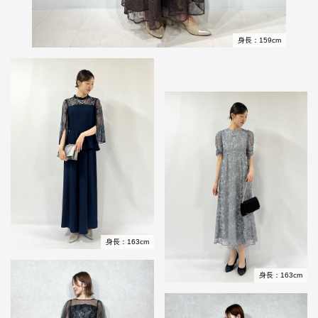
身長：159cm
身長：163cm
身長：163cm