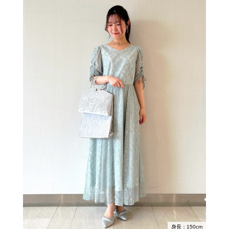
身長：150cm