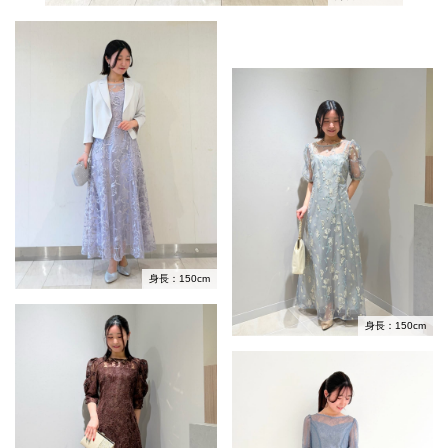
身長：150cm
身長：150cm