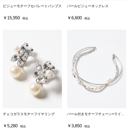
ビジューモチーフセパレートパンプス
パールビジューネックレス
￥15,950
￥6,600
税込
税込
チェコガラスモチーフイヤリング
パール付きモチーフチェーン×ラインストーンチェーン×シンプルバーブレスレット
￥5,280
￥3,850
税込
税込