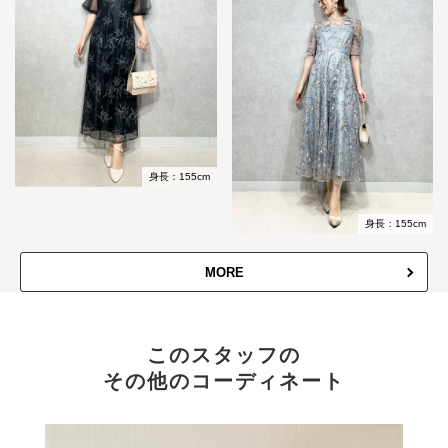
身長：155cm
身長：155cm
MORE
このスタッフの
その他のコーディネート