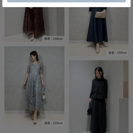
身長：150cm
身長：155cm
身長：155cm