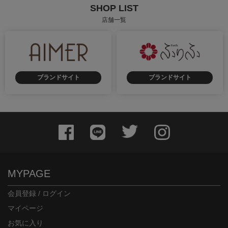
SHOP LIST
店舗一覧
ブランドサイト
ブランドサイト
MYPAGE
会員登録 / ログイン
マイページ
お気に入り