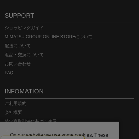
SUPPORT
ショッピングガイド
MIMATSU GROUP ONLINE STOREについて
配送について
返品・交換について
お問い合わせ
FAQ
INFOMATION
ご利用規約
会社概要
特定商取引法に基づく表示
プライバシーポリシー
On our website we use some cookies. These