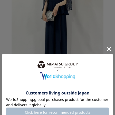
身長：163cm