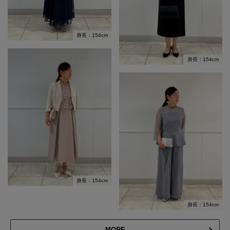
身長：154cm
身長：154cm
身長：154cm
身長：154cm
MORE