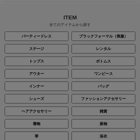
ITEM
全てのアイテムから探す
パーティードレス
ブラックフォーマル（喪服）
ステージ
レンタル
トップス
ボトムス
アウター
ワンピース
インナー
バッグ
シューズ
ファッションアクセサリー
ヘアアクセサリー
雑貨
着物
振袖
帯
浴衣