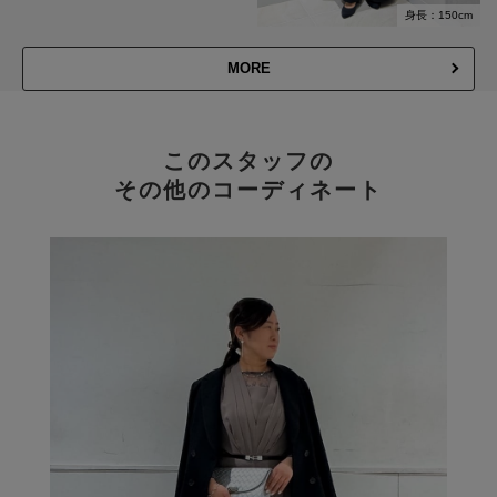
身長：150cm
MORE
このスタッフの
その他のコーディネート