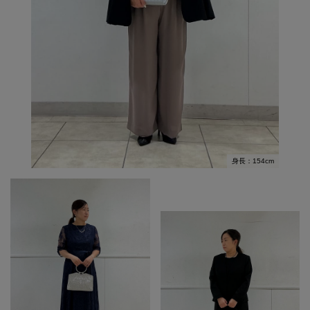
身長：154cm