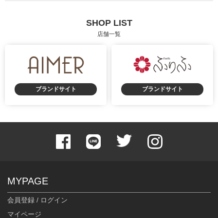
SHOP LIST
店舗一覧
ブランドサイト
ブランドサイト
MYPAGE
会員登録 / ログイン
マイページ