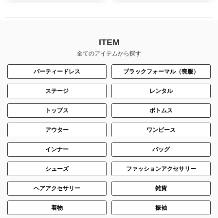
ITEM
全てのアイテムから探す
パーティードレス
ブラックフォーマル（喪服）
ステージ
レンタル
トップス
ボトムス
アウター
ワンピース
インナー
バッグ
シューズ
ファッションアクセサリー
ヘアアクセサリー
雑貨
着物
振袖