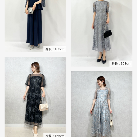
身長：163cm
身長：163cm
身長：155cm