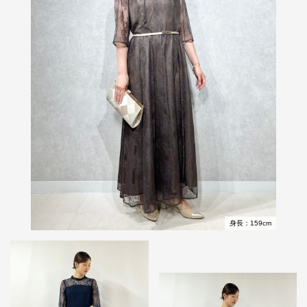
身長：159cm