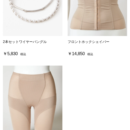
2本セットワイヤーバングル
フロントホックシェイパー
￥5,830
￥14,850
税込
税込