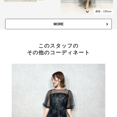
身長：155cm
MORE
このスタッフの
その他のコーディネート