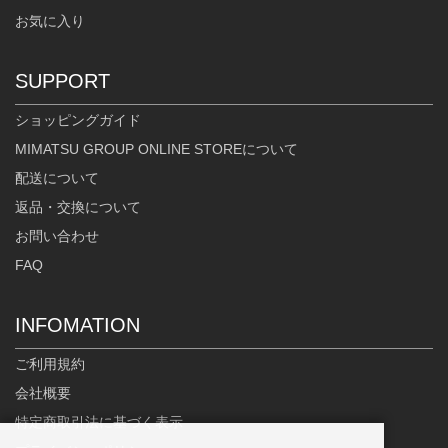
お気に入り
SUPPORT
ショッピングガイド
MIMATSU GROUP ONLINE STOREについて
配送について
返品・交換について
お問い合わせ
FAQ
INFOMATION
ご利用規約
会社概要
特定商取引法に基づく表示