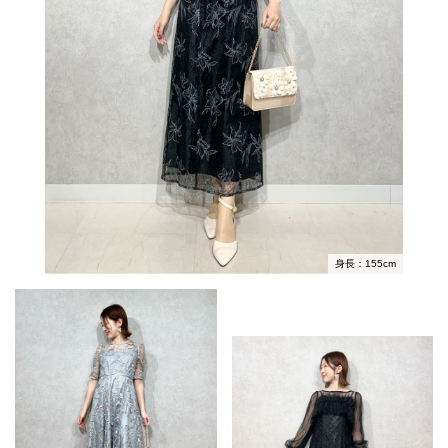
身長：155cm