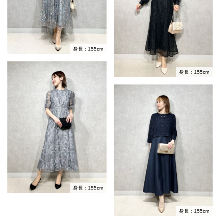
身長：155cm
身長：155cm
身長：155cm
身長：155cm