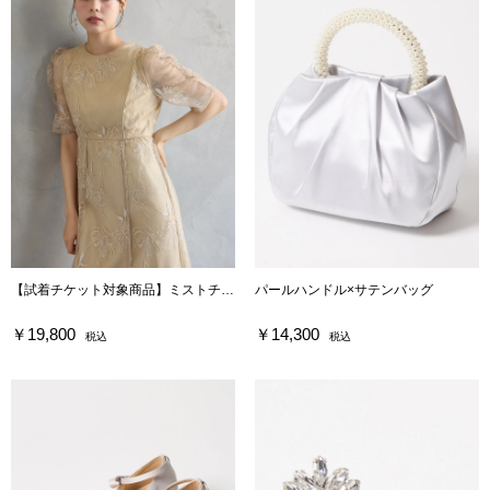
【試着チケット対象商品】ミストチュール フラワーモチーフラメ刺繍パイピングデザインドレス
パールハンドル×サテンバッグ
￥19,800
￥14,300
税込
税込