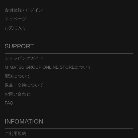
会員登録 / ログイン
マイページ
お気に入り
SUPPORT
ショッピングガイド
MIMATSU GROUP ONLINE STOREについて
配送について
返品・交換について
お問い合わせ
FAQ
INFOMATION
ご利用規約