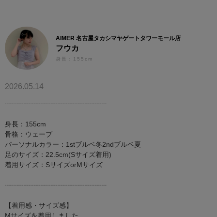
AIMER 名古屋タカシマヤゲートタワーモール店
フウカ
身長：155cm
2026.05.14
┈┈┈┈┈┈┈┈┈┈┈┈┈┈┈
身長：155cm
骨格：ウェーブ
パーソナルカラー：1stブルベ冬2ndブルベ夏
足のサイズ：22.5cm(Sサイズ着用)
着用サイズ：SサイズorMサイズ
┈┈┈┈┈┈┈┈┈┈┈┈┈┈┈
【着用感・サイズ感】
Mサイズを着用しました。