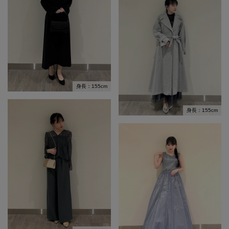
身長：155cm
身長：155cm