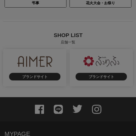
弔事
花火大会・お祭り
SHOP LIST
店舗一覧
ブランドサイト
ブランドサイト
MYPAGE