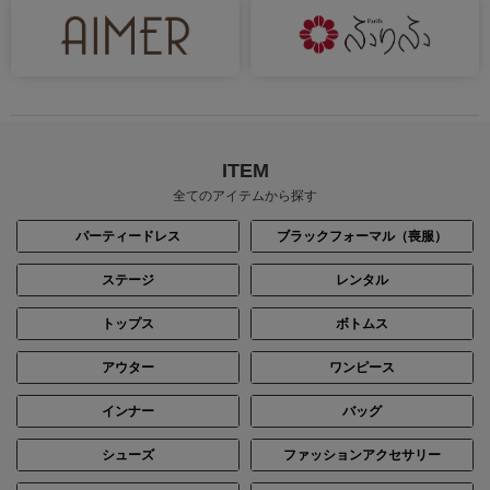
ITEM
全てのアイテムから探す
パーティードレス
ブラックフォーマル（喪服）
ステージ
レンタル
トップス
ボトムス
アウター
ワンピース
インナー
バッグ
シューズ
ファッションアクセサリー