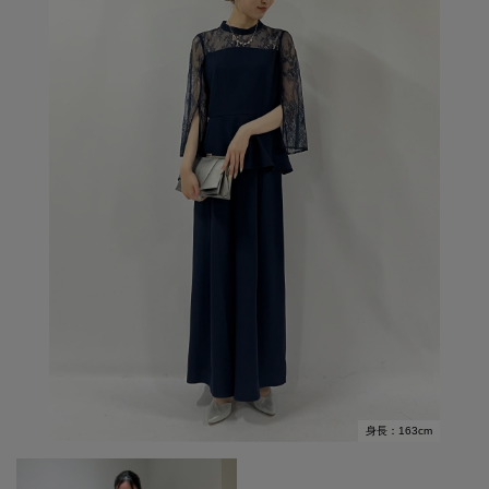
身長：163cm