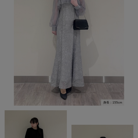
身長：155cm