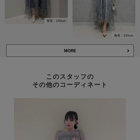
身長：150cm
身長：155cm
MORE
このスタッフの
その他のコーディネート