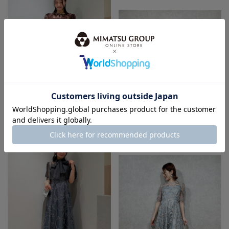
身長：150cm
身長：155cm