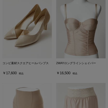
コンビ素材スクエアヒールパンプス
2WAYロングラインシェイパー
￥17,600
￥16,500
税込
税込