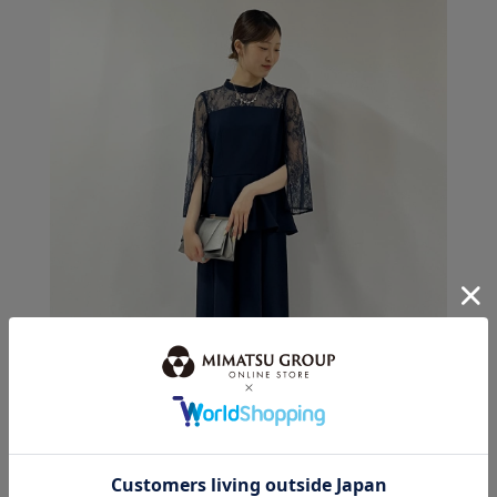
身長：163cm