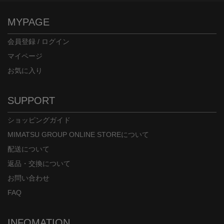
MYPAGE
会員登録 / ログイン
マイページ
お気に入り
SUPPORT
ショッピングガイド
MIMATSU GROUP ONLINE STOREについて
配送について
返品・交換について
お問い合わせ
FAQ
INFOMATION