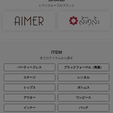
ミマツグループのブランド
ITEM
全てのアイテムから探す
パーティードレス
ブラックフォーマル（喪服）
ステージ
レンタル
トップス
ボトムス
アウター
ワンピース
インナー
バッグ