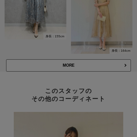
身長：155cm
身長：164cm
MORE
このスタッフの
その他のコーディネート