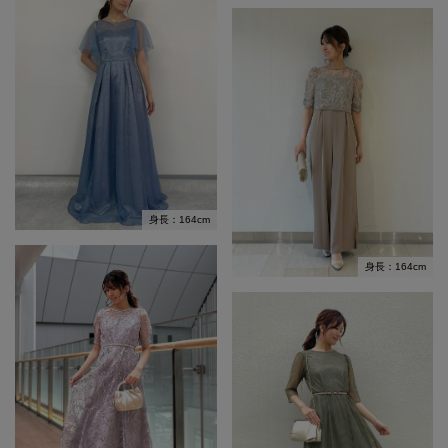
身長：164cm
身長：164cm