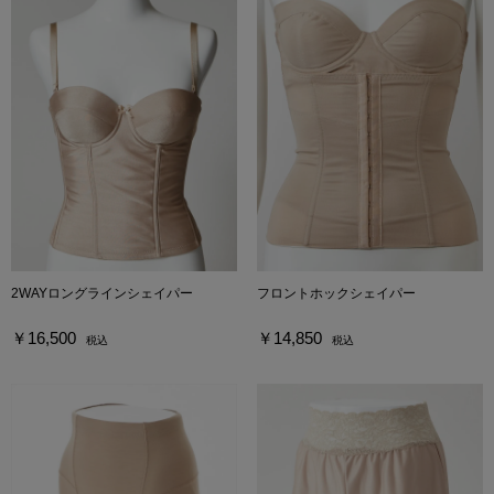
2WAYロングラインシェイパー
フロントホックシェイパー
￥16,500
￥14,850
税込
税込