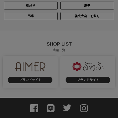
街歩き
慶事
弔事
花火大会・お祭り
SHOP LIST
店舗一覧
ブランドサイト
ブランドサイト