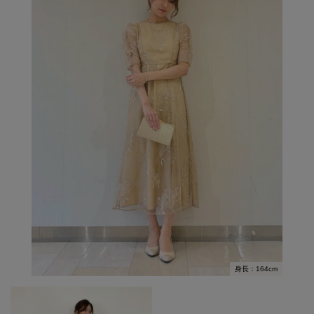
身長：164cm