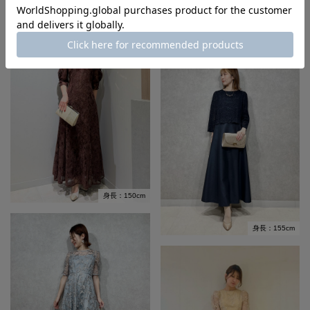
身長：150cm
身長：155cm