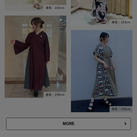
身長：162cm
身長：153cm
身長：156cm
身長：155cm
MORE