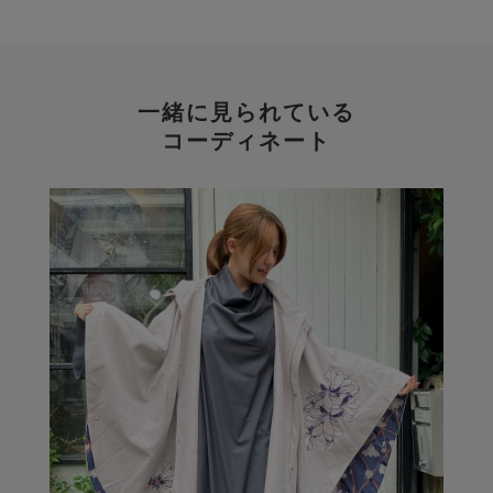
一緒に見られている
コーディネート