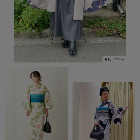
身長：156cm