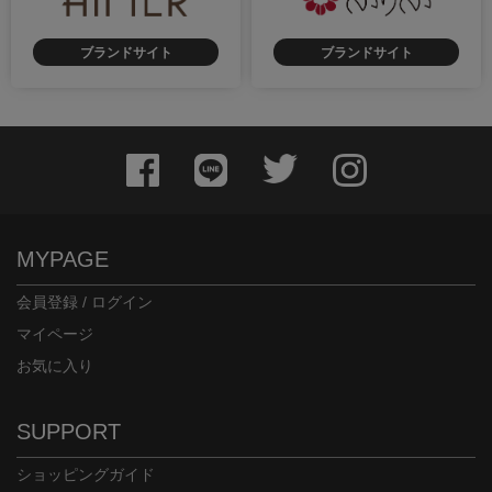
ブランドサイト
ブランドサイト
MYPAGE
会員登録 / ログイン
マイページ
お気に入り
SUPPORT
ショッピングガイド