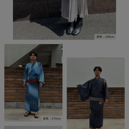
身長：155cm
身長：174cm