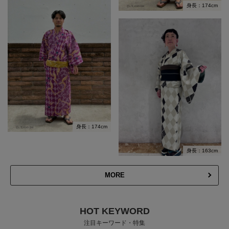
身長：174cm
身長：174cm
身長：163cm
MORE
HOT KEYWORD
注目キーワード・特集