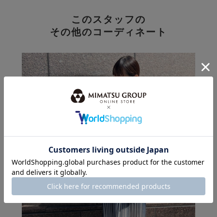
このスタッフの
その他のコーディネート