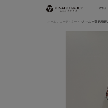
ITEM
ホーム
コーディネート
ふりふ 本部 FURIFU