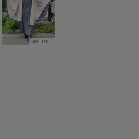
身長：156cm