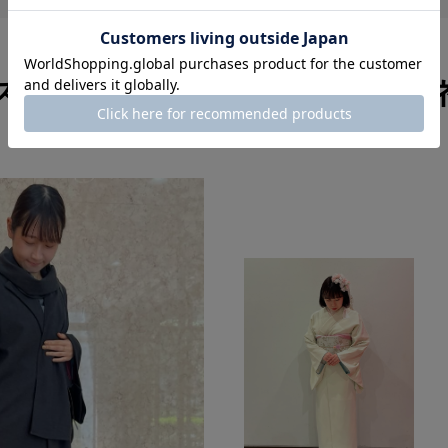
スタッフのその他のコーディ