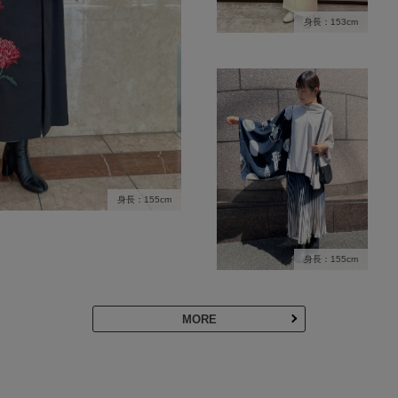
身長：153cm
身長：155cm
身長：155cm
MORE