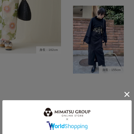
身長：162cm
身長：155cm
MORE