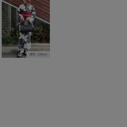
身長：153cm