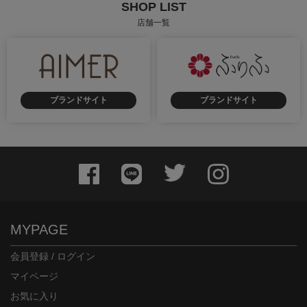
SHOP LIST
店舗一覧
ブランドサイト
ブランドサイト
MYPAGE
会員登録 / ログイン
マイページ
お気に入り