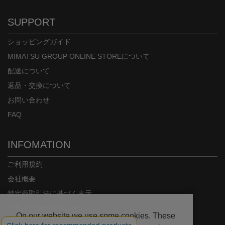
SUPPORT
ショッピングガイド
MIMATSU GROUP ONLINE STOREについて
配送について
返品・交換について
お問い合わせ
FAQ
INFOMATION
ご利用規約
会社概要
特定商取引法に基づく表示
プライバシーポリシー
On our website we use some cookies. These