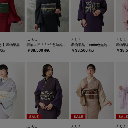
ふりふ
ふりふ
ふりふ
「 furifu色無地 」
着物単品「 furifu色無地 」
着物単品「 furifu色無地 」
着物単品「
￥38,500
￥38,500
￥38,5
税込
税込
税込
ふりふ
ふりふ
ふりふ