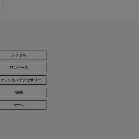
レンタル
ワンピース
ファッションアクセサリー
振袖
セール