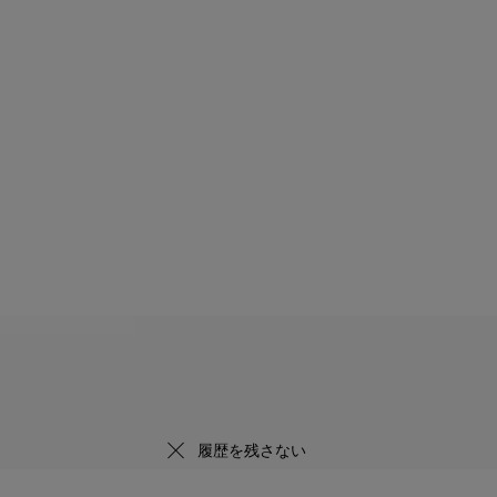
履歴を残さない