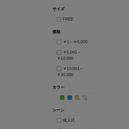
サイズ
FREE
価格
￥1～￥5,000
￥5,001～
￥10,000
￥10,001～
￥30,000
カラー
シーン
成人式