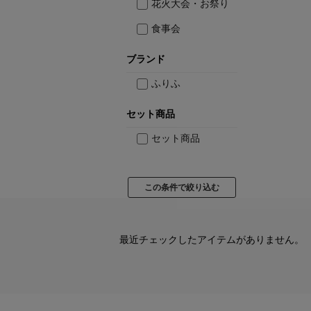
花火大会・お祭り
食事会
ブランド
ふりふ
セット商品
セット商品
最近チェックしたアイテムがありません。