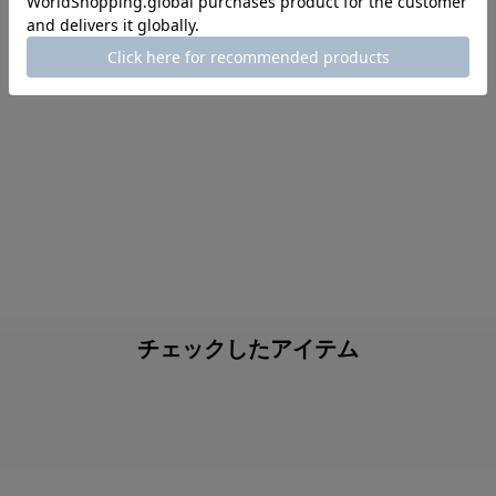
チェックしたアイテム