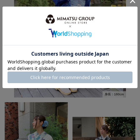
身長：160cm