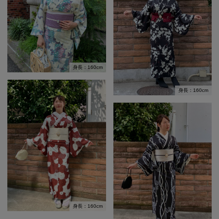
身長：160cm
身長：160cm
身長：160cm