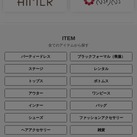
ITEM
全てのアイテムから探す
パーティードレス
ブラックフォーマル（喪服）
ステージ
レンタル
トップス
ボトムス
アウター
ワンピース
インナー
バッグ
シューズ
ファッションアクセサリー
ヘアアクセサリー
雑貨