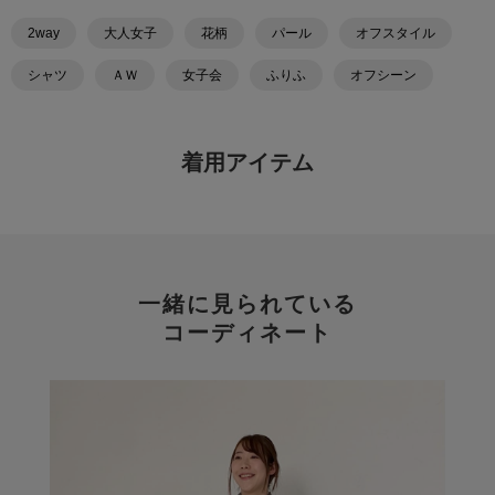
2way
大人女子
花柄
パール
オフスタイル
シャツ
ＡＷ
女子会
ふりふ
オフシーン
着用アイテム
一緒に見られている
コーディネート