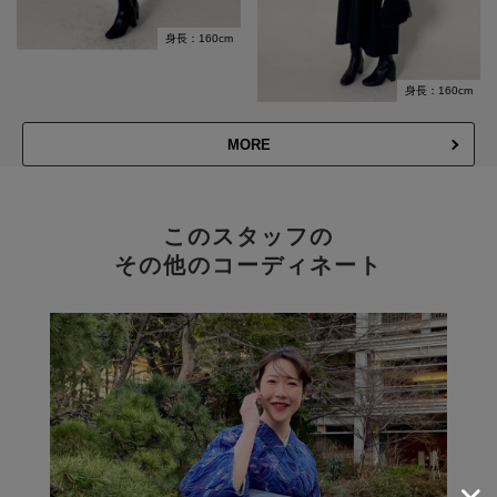
身長：160cm
身長：160cm
MORE
このスタッフの
その他のコーディネート