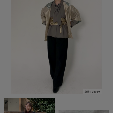
身長：160cm