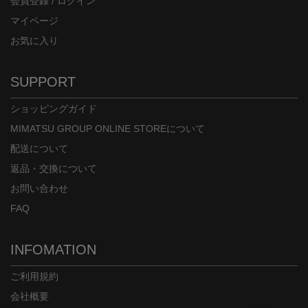
会員登録 / ログイン
マイページ
お気に入り
SUPPORT
ショッピングガイド
MIMATSU GROUP ONLINE STOREについて
配送について
返品・交換について
お問い合わせ
FAQ
INFOMATION
ご利用規約
会社概要