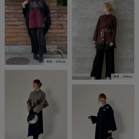
身長：160cm
身長：168cm