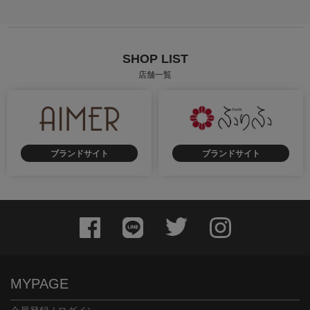
SHOP LIST
店舗一覧
ブランドサイト
ブランドサイト
MYPAGE