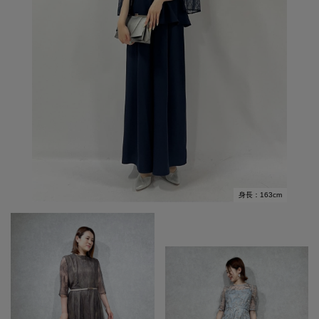
身長：163cm