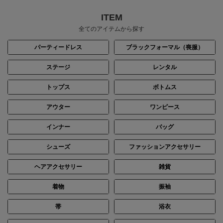
ITEM
全てのアイテムから探す
パーティードレス
ブラックフォーマル（喪服）
ステージ
レンタル
トップス
ボトムス
アウター
ワンピース
インナー
バッグ
シューズ
ファッションアクセサリー
ヘアアクセサリー
雑貨
着物
振袖
帯
浴衣