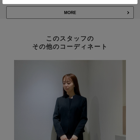
MORE
このスタッフの
その他のコーディネート