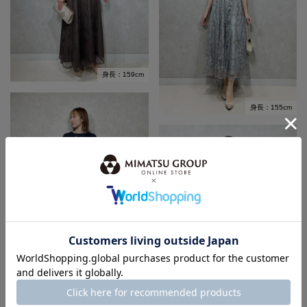
身長：159cm
身長：155cm
身長：155cm
身長：155cm