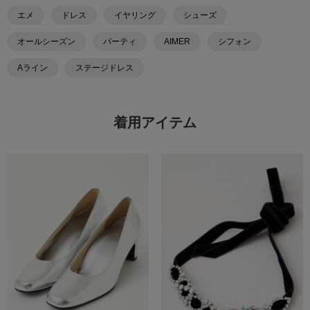
エメ
ドレス
イヤリング
シューズ
オールシーズン
パーティ
AIMER
シフォン
Aライン
ステージドレス
着用アイテム