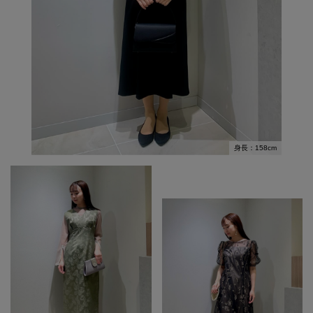
身長：158cm