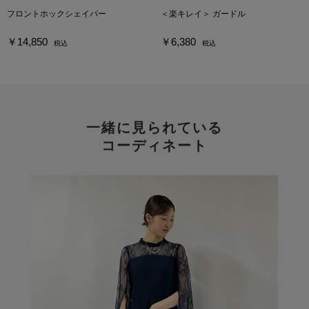
フロントホックシェイパー
＜楽キレイ＞ ガードル
￥14,850
￥6,380
税込
税込
一緒に見られている
コーディネート