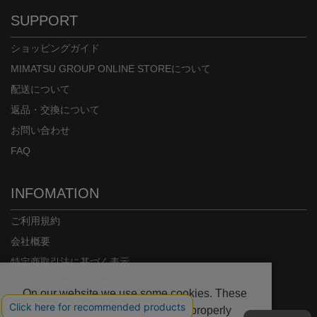
SUPPORT
ショッピングガイド
MIMATSU GROUP ONLINE STOREについて
配送について
返品・交換について
お問い合わせ
FAQ
INFOMATION
ご利用規約
会社概要
特定商取引法に基づく表示
プライバシーポリシー
On our website we use some cookies. These
are necessary for our site to work properly