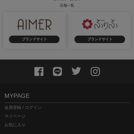
店舗一覧
ブランドサイト
ブランドサイト
MYPAGE
会員登録 / ログイン
マイページ
お気に入り