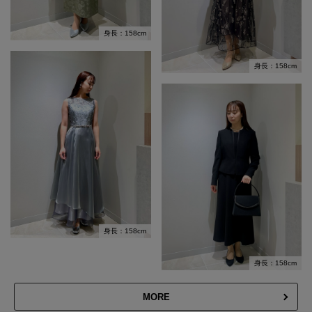
身長：158cm
身長：158cm
身長：158cm
身長：158cm
MORE