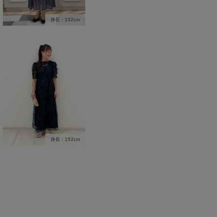
身長：152cm
身長：152cm