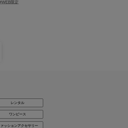
#WEB限定
レンタル
ワンピース
ファッションアクセサリー