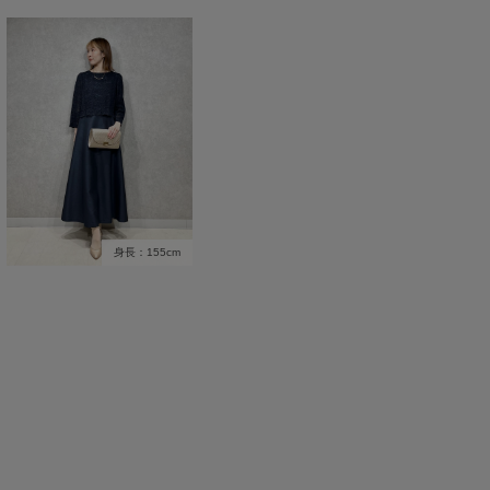
身長：155cm