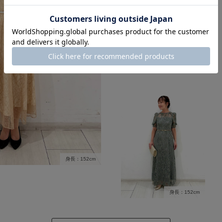
身長：152cm
身長：152cm
身長：152cm