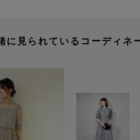
緒に見られているコーディネ