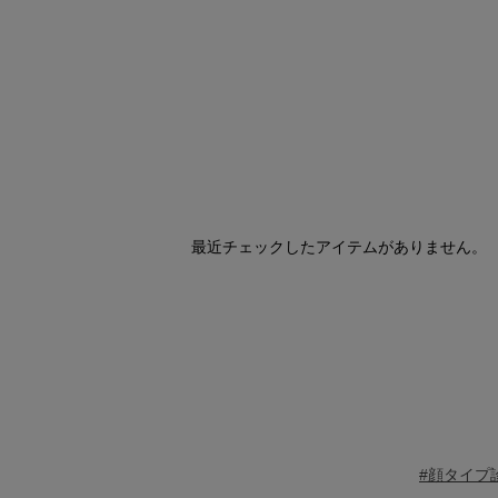
最近チェックしたアイテムがありません。
#顔タイプ