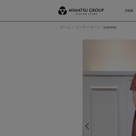
ITEM
ホーム
コーディネート
yummy