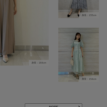
身長：155cm
身長：164cm
身長：154cm