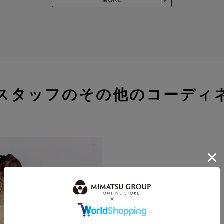
MORE
スタッフのその他のコーディ