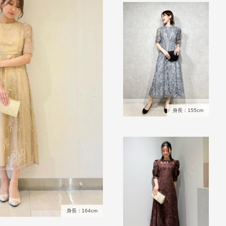
身長：155cm
身長：164cm