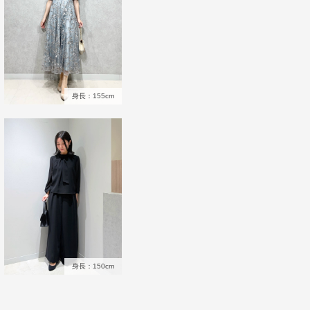
身長：155cm
身長：150cm