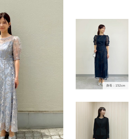
身長：152cm