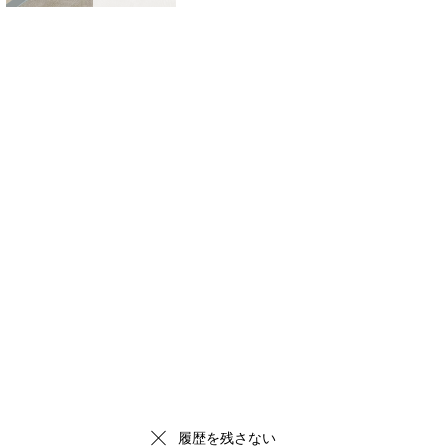
履歴を残さない