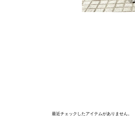
最近チェックしたアイテムがありません。