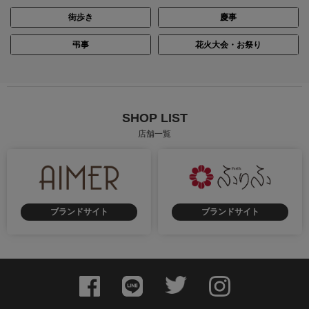
街歩き
慶事
弔事
花火大会・お祭り
SHOP LIST
店舗一覧
ブランドサイト
ブランドサイト