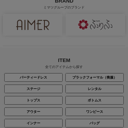
BRAND
ミマツグループのブランド
ITEM
全てのアイテムから探す
パーティードレス
ブラックフォーマル（喪服）
ステージ
レンタル
トップス
ボトムス
アウター
ワンピース
インナー
バッグ