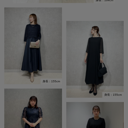
身長：164cm
身長：155cm
身長：155cm