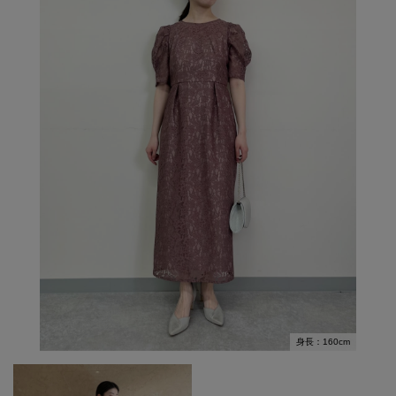
身長：160cm