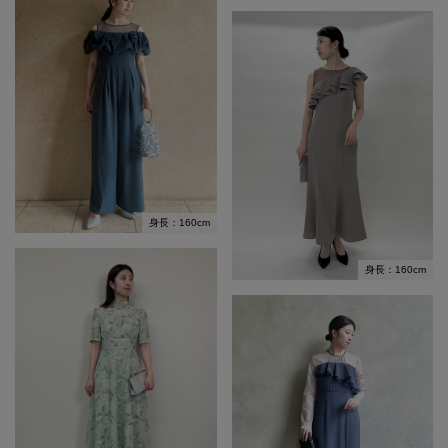
身長：160cm
身長：160cm