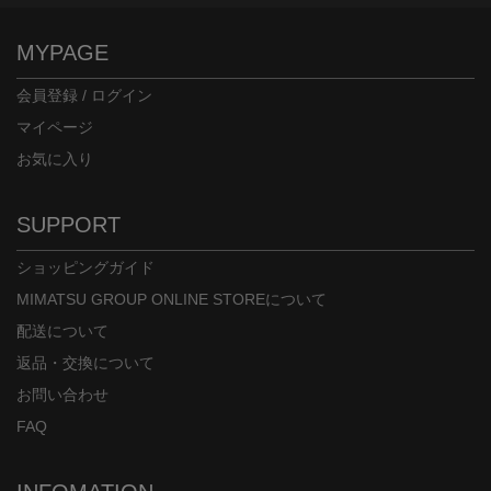
MYPAGE
会員登録 / ログイン
マイページ
お気に入り
SUPPORT
ショッピングガイド
MIMATSU GROUP ONLINE STOREについて
配送について
返品・交換について
お問い合わせ
FAQ